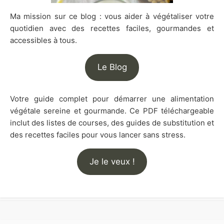
Ma mission sur ce blog : vous aider à végétaliser votre
quotidien avec des recettes faciles, gourmandes et
accessibles à tous.
Le Blog
Votre guide complet pour démarrer une alimentation
végétale sereine et gourmande. Ce PDF téléchargeable
inclut des listes de courses, des guides de substitution et
des recettes faciles pour vous lancer sans stress.
Je le veux !