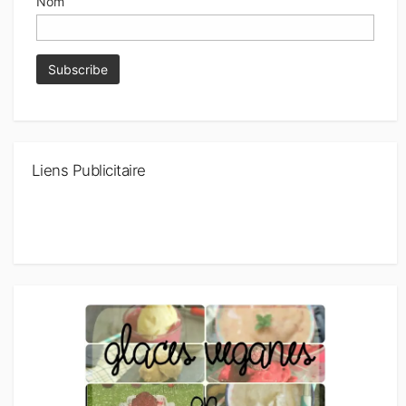
Nom
Liens Publicitaire