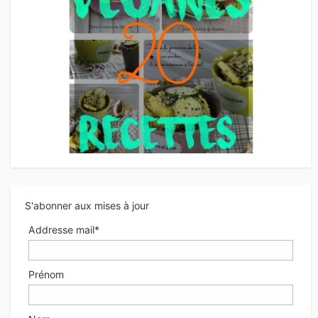
S'abonner aux mises à jour
Addresse mail*
Prénom