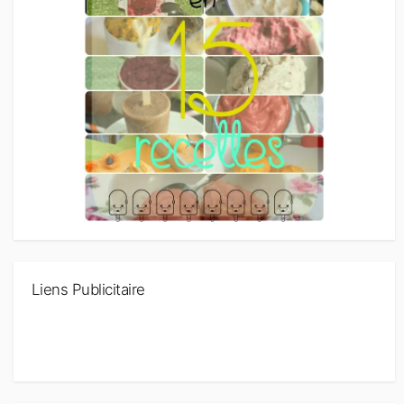
Liens Publicitaire