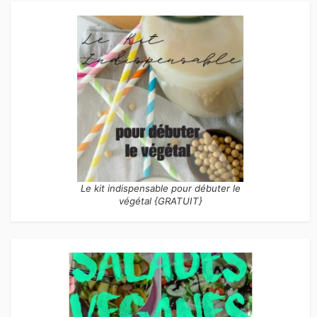
Le kit indispensable pour débuter le
végétal {GRATUIT}