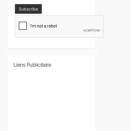
Liens Publicitaire