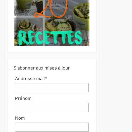
S'abonner aux mises à jour
Addresse mail*
Prénom
Nom