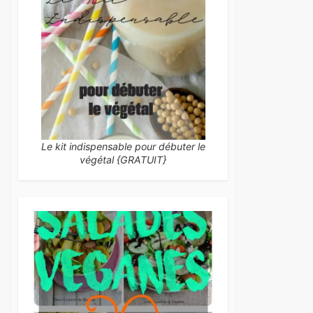
Le kit indispensable pour débuter le
végétal {GRATUIT}