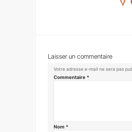
Laisser un commentaire
Votre adresse e-mail ne sera pas pub
Commentaire
*
Nom
*