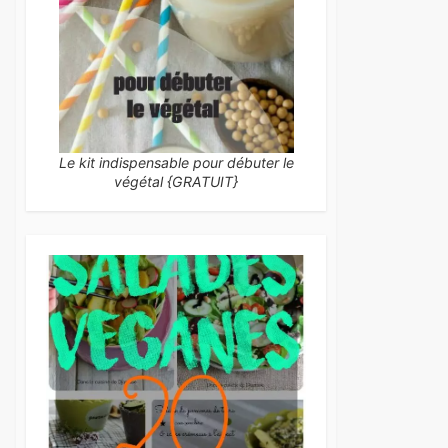
Le kit indispensable pour débuter le
végétal {GRATUIT}