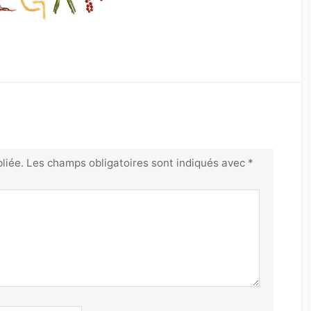
liée.
Les champs obligatoires sont indiqués avec
*