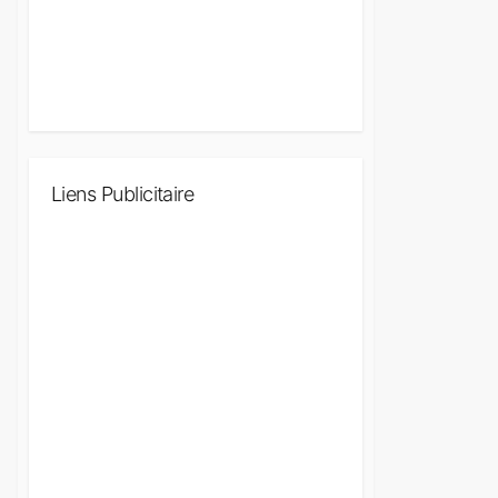
Liens Publicitaire