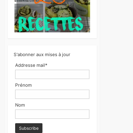
S'abonner aux mises à jour
Addresse mail*
Prénom
Nom