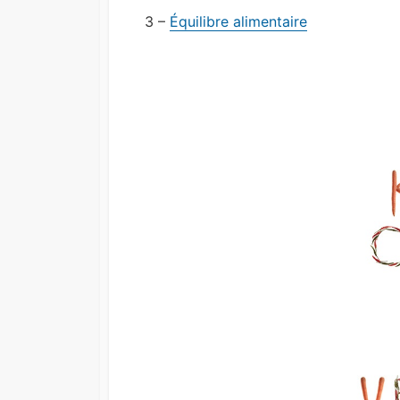
3 –
Équilibre alimentaire