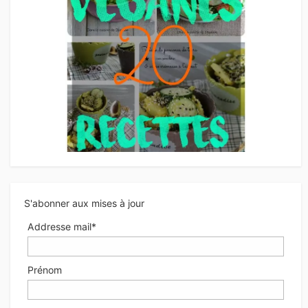
S'abonner aux mises à jour
Addresse mail*
Prénom