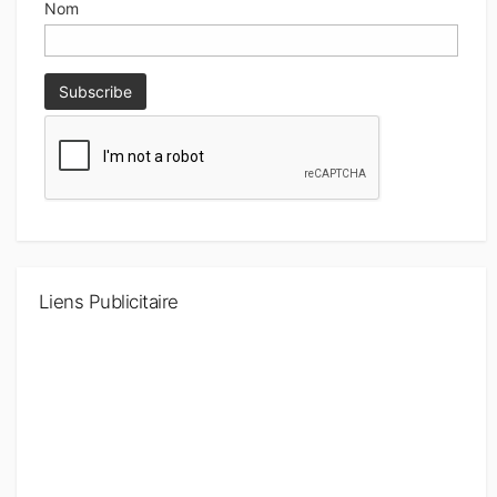
Nom
Liens Publicitaire