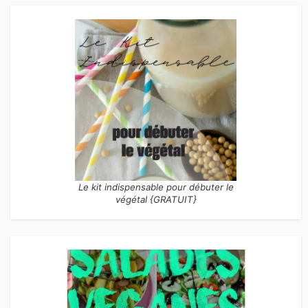
Le kit indispensable pour débuter le
végétal {GRATUIT}