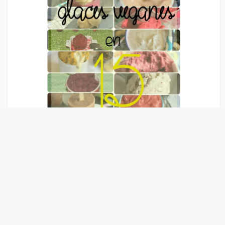
Liens Publicitaire