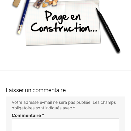
Laisser un commentaire
Votre adresse e-mail ne sera pas publiée.
Les champs
obligatoires sont indiqués avec
*
Commentaire
*