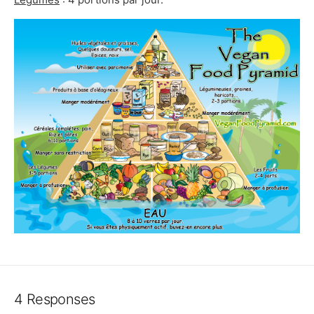
4 Responses