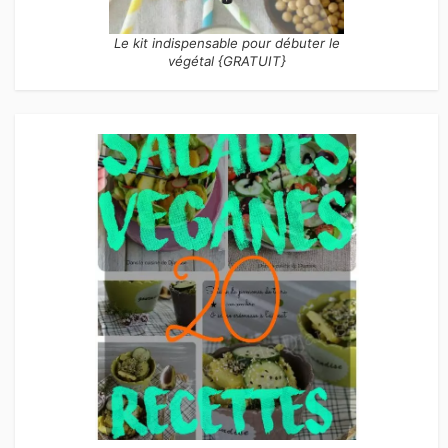
Le kit indispensable pour débuter le
végétal {GRATUIT}