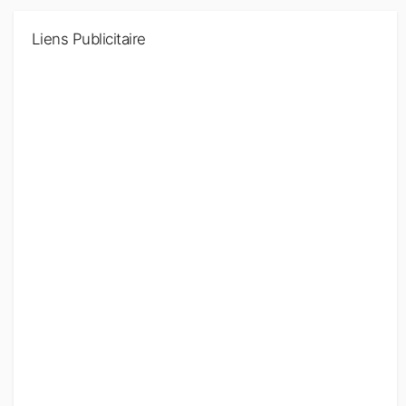
Liens Publicitaire