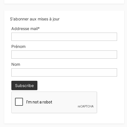
S'abonner aux mises à jour
Addresse mail*
Prénom
Nom