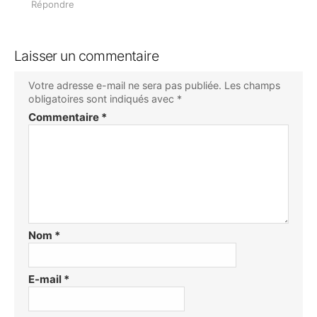
Répondre
Laisser un commentaire
Votre adresse e-mail ne sera pas publiée.
Les champs
obligatoires sont indiqués avec
*
Commentaire
*
Nom
*
E-mail
*