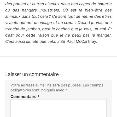
des poules et autres oiseaux dans des cages de batterie
ou des hangars industriels. Où est le bien-être des
animaux dans tout cela ? Ce sont tout de même des êtres
vivants qui ont un visage et un cœur ! Quand je vois une
tranche de jambon, c’est le cochon que je vois, un ami. Et
c’est pour cette raison que je ne peux pas le manger.
C’est aussi simple que cela
. » Sir Paul McCartney.
Laisser un commentaire
Votre adresse e-mail ne sera pas publiée.
Les champs
obligatoires sont indiqués avec
*
Commentaire
*