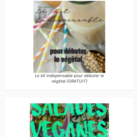
Le kit indispensable pour débuter le
végétal {GRATUIT}