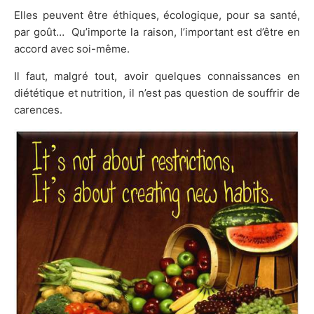
Elles peuvent être éthiques, écologique, pour sa santé,
par goût… Qu’importe la raison, l’important est d’être en
accord avec soi-même.
Il faut, malgré tout, avoir quelques connaissances en
diététique et nutrition, il n’est pas question de souffrir de
carences.