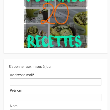
S'abonner aux mises à jour
Addresse mail*
Prénom
Nom