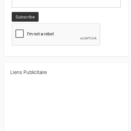
Liens Publicitaire