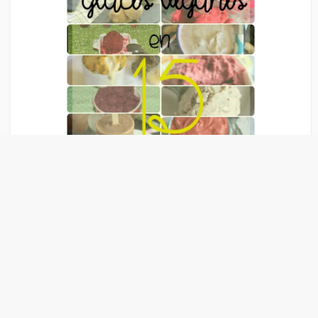
Liens Publicitaire