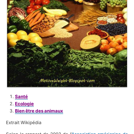
Santé
Ecologie
Bien être des animaux
Extrait Wikipédia