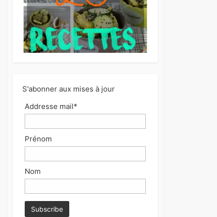
S'abonner aux mises à jour
Addresse mail*
Prénom
Nom