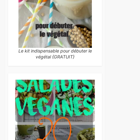
Le kit indispensable pour débuter le
végétal {GRATUIT}