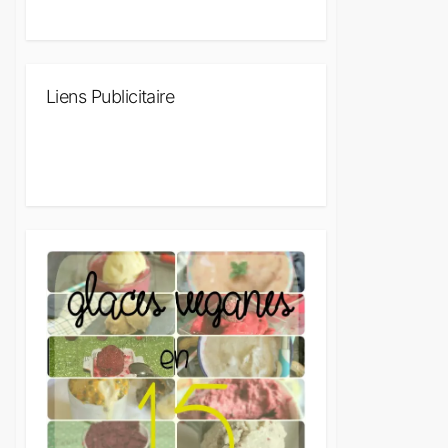
Liens Publicitaire