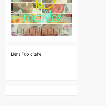
Liens Publicitaire