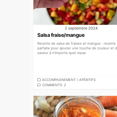
2 septembre 2024
Salsa fraise/mangue
Recette de salsa de fraises et mangue : recette 
parfaite pour ajouter une touche de couleur et 
saveur à n’importe quel repas
CATEGORIES
ACCOMPAGNEMENT
/
APÉRITIFS
COMMENTS: 2