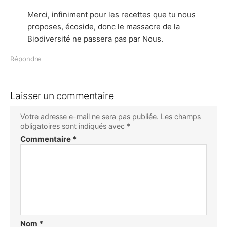
t
Merci, infiniment pour les recettes que tu nous
:
proposes, écoside, donc le massacre de la
Biodiversité ne passera pas par Nous.
Répondre
Laisser un commentaire
Votre adresse e-mail ne sera pas publiée.
Les champs
obligatoires sont indiqués avec
*
Commentaire
*
Nom
*