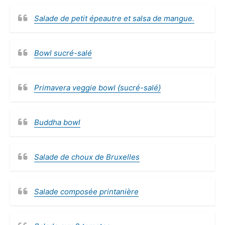
Salade de petit épeautre et salsa de mangue.
Bowl sucré-salé
Primavera veggie bowl {sucré-salé}
Buddha bowl
Salade de choux de Bruxelles
Salade composée printanière