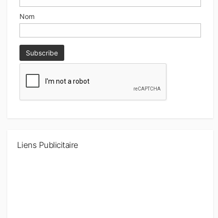
Nom
Liens Publicitaire