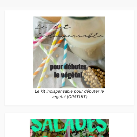
Le kit indispensable pour débuter le
végétal {GRATUIT}