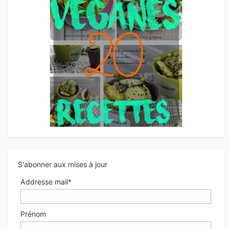
S'abonner aux mises à jour
Addresse mail*
Prénom