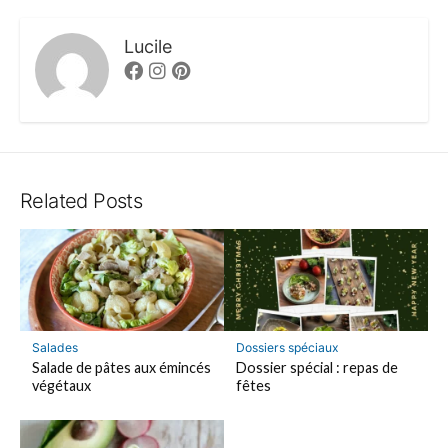
Lucile
Facebook
Instagram
Pinterest
Related Posts
Salades
Dossiers spéciaux
Salade de pâtes aux émincés
Dossier spécial : repas de
végétaux
fêtes