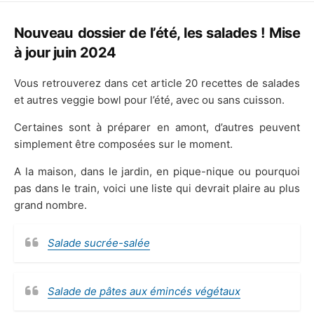
DATE
Nouveau dossier de l’été, les salades ! Mise
à jour juin 2024
Vous retrouverez dans cet article 20 recettes de salades
et autres veggie bowl pour l’été, avec ou sans cuisson.
Certaines sont à préparer en amont, d’autres peuvent
simplement être composées sur le moment.
A la maison, dans le jardin, en pique-nique ou pourquoi
pas dans le train, voici une liste qui devrait plaire au plus
grand nombre.
Salade sucrée-salée
Salade de pâtes aux émincés végétaux