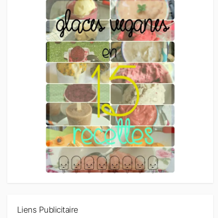
Liens Publicitaire