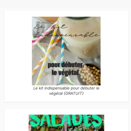
publications
Le kit indispensable pour débuter le
végétal {GRATUIT}