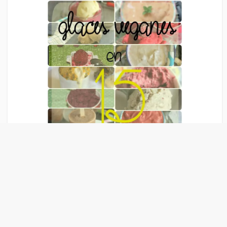
Liens Publicitaire