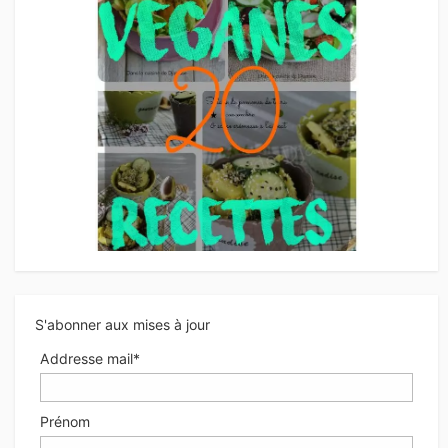
S'abonner aux mises à jour
Addresse mail*
Prénom