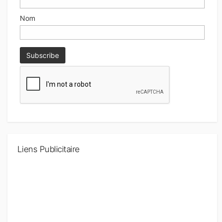
Nom
Liens Publicitaire