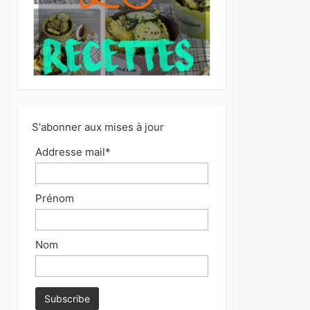
S'abonner aux mises à jour
Addresse mail*
Prénom
Nom