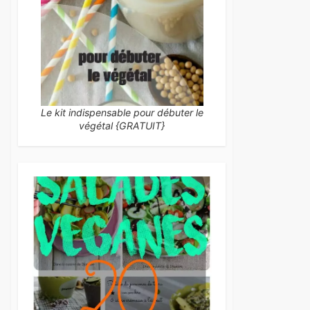
Le kit indispensable pour débuter le
végétal {GRATUIT}