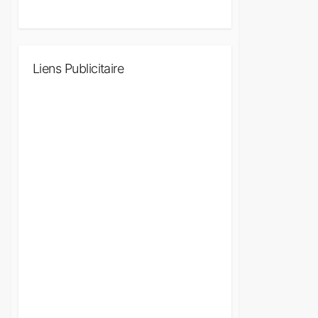
Liens Publicitaire