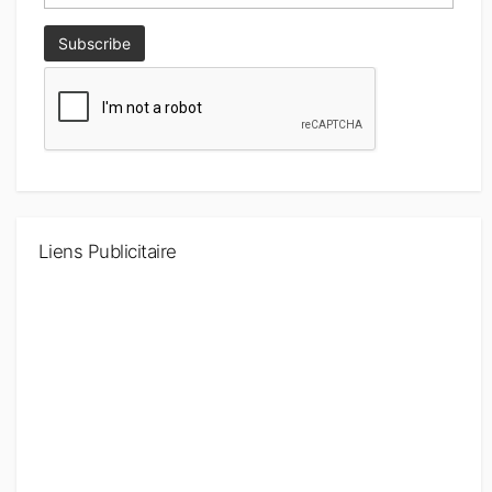
Liens Publicitaire