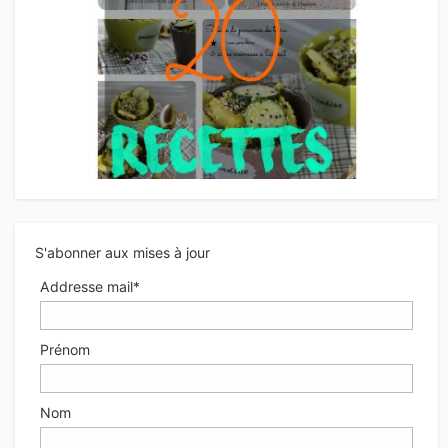
S'abonner aux mises à jour
Addresse mail*
Prénom
Nom