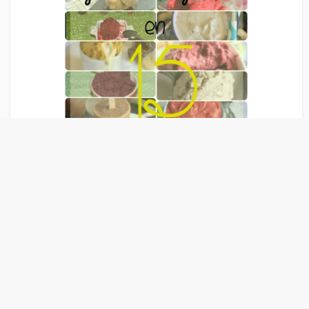
Liens Publicitaire