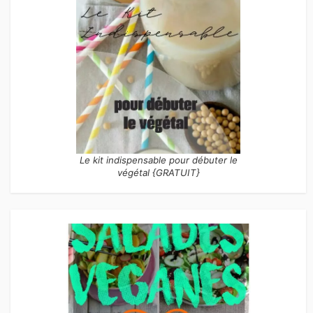
Le kit indispensable pour débuter le
végétal {GRATUIT}