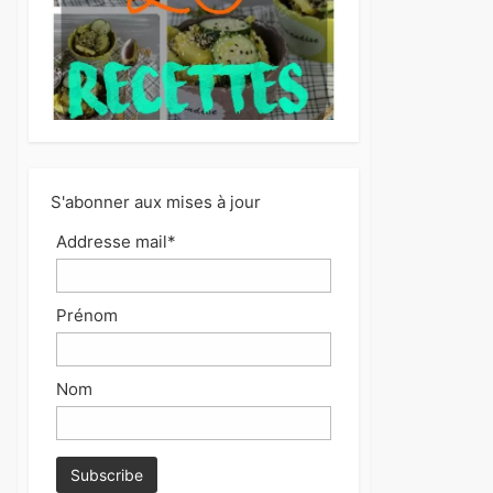
S'abonner aux mises à jour
Addresse mail*
Prénom
Nom