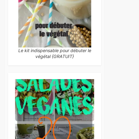
Le kit indispensable pour débuter le
végétal {GRATUIT}