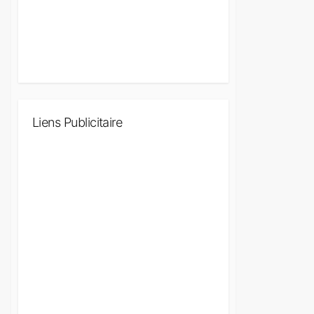
Liens Publicitaire