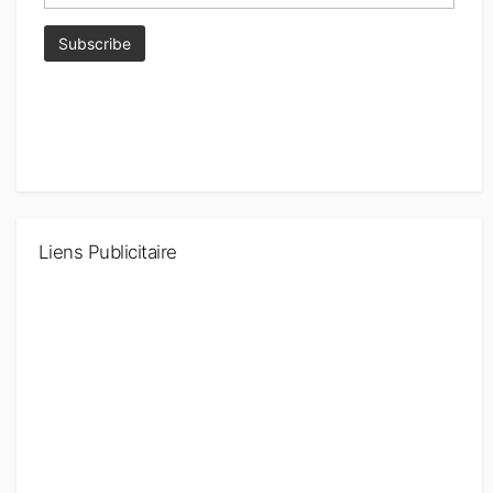
Liens Publicitaire