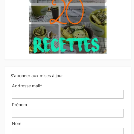
S'abonner aux mises à jour
Addresse mail*
Prénom
Nom