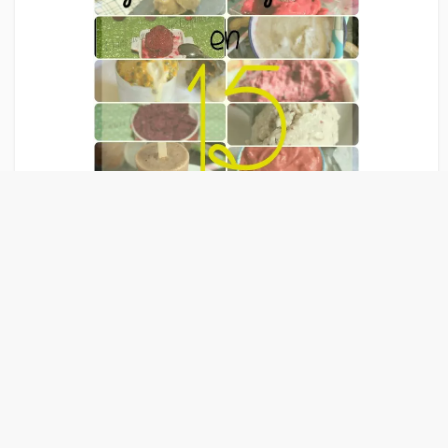
Liens Publicitaire