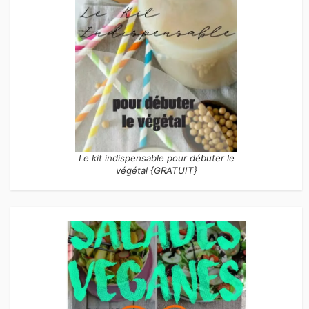
Le kit indispensable pour débuter le
végétal {GRATUIT}