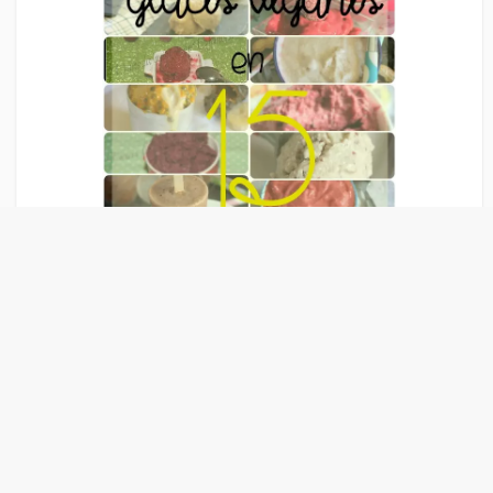
Liens Publicitaire