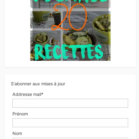
S'abonner aux mises à jour
Addresse mail*
Prénom
Nom