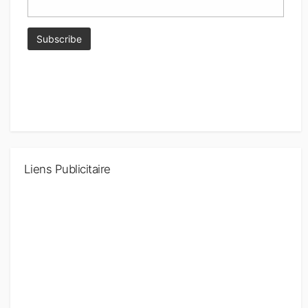
Liens Publicitaire