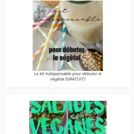
Le kit indispensable pour débuter le
végétal {GRATUIT}