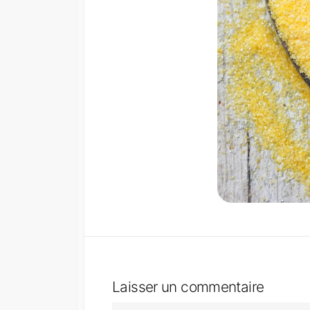
Laisser un commentaire