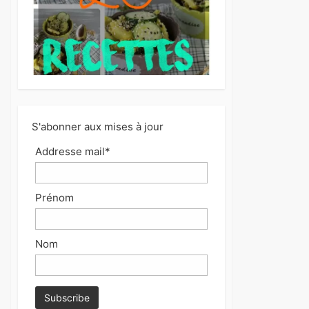
S'abonner aux mises à jour
Addresse mail*
Prénom
Nom