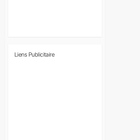
Liens Publicitaire