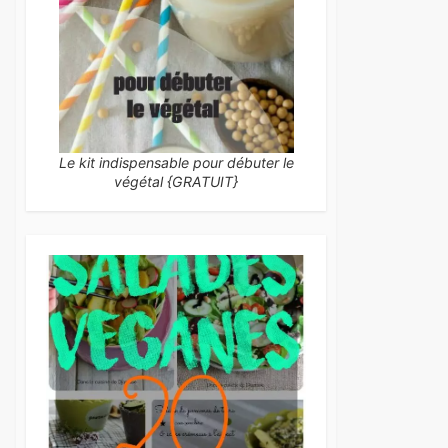
Le kit indispensable pour débuter le
végétal {GRATUIT}