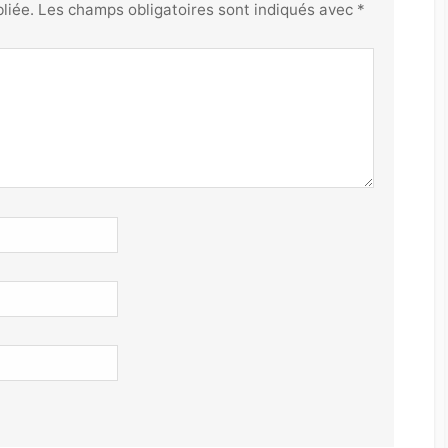
liée.
Les champs obligatoires sont indiqués avec
*
t