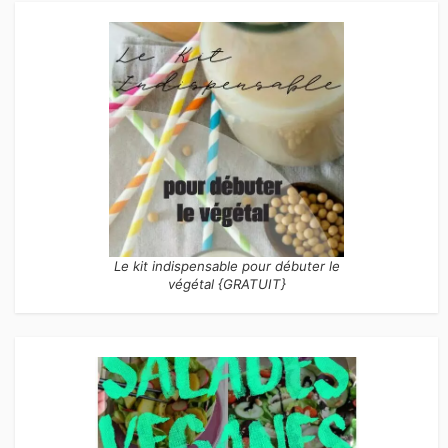
Le kit indispensable pour débuter le
végétal {GRATUIT}