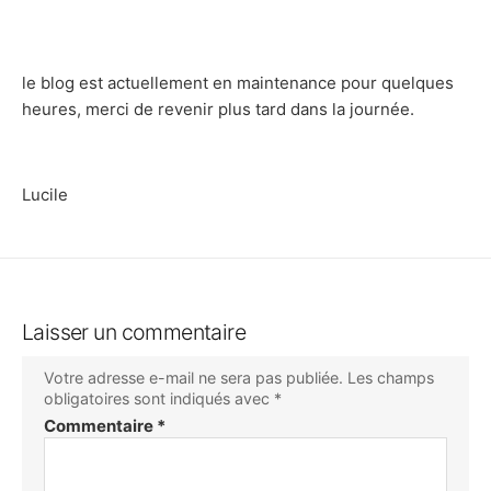
le blog est actuellement en maintenance pour quelques
heures, merci de revenir plus tard dans la journée.
Lucile
Laisser un commentaire
Votre adresse e-mail ne sera pas publiée.
Les champs
obligatoires sont indiqués avec
*
Commentaire
*