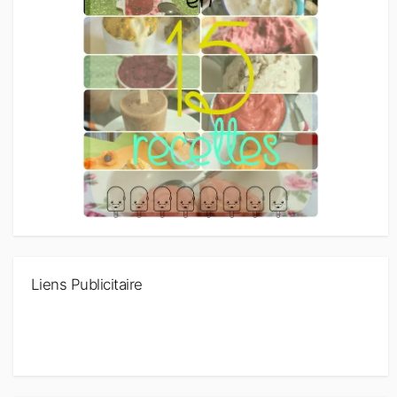
Liens Publicitaire