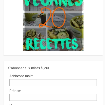
S'abonner aux mises à jour
Addresse mail*
Prénom