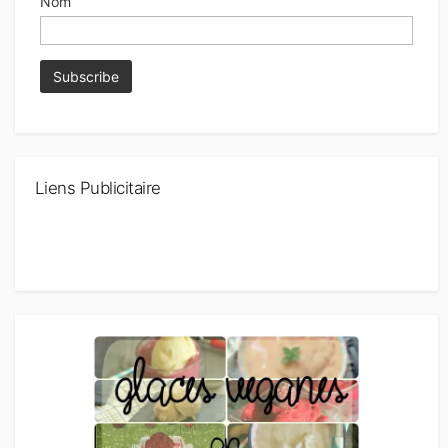
Nom
Liens Publicitaire