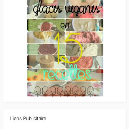
Liens Publicitaire