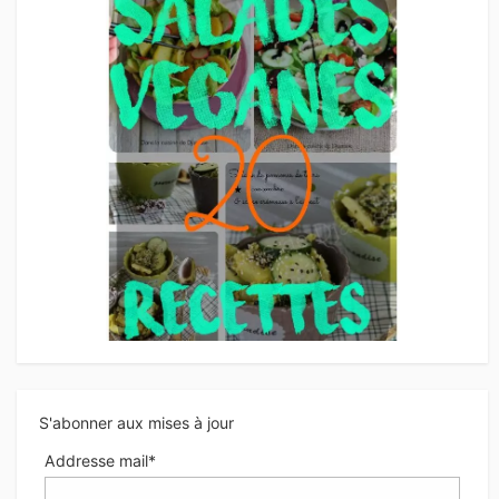
S'abonner aux mises à jour
Addresse mail*