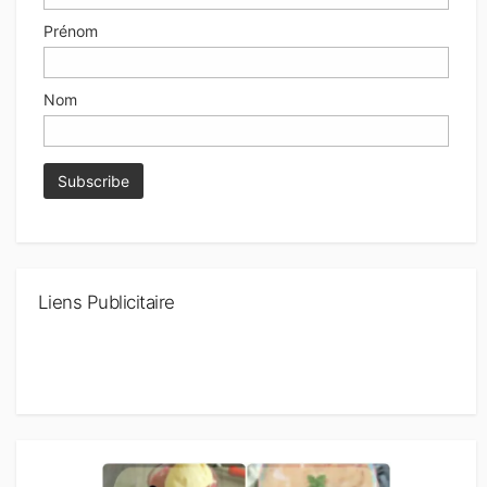
Prénom
Nom
Liens Publicitaire