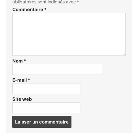
obligatoires sont indiqués avec
*
Commentaire
*
Nom
*
E-mail
*
Site web
Post
comment