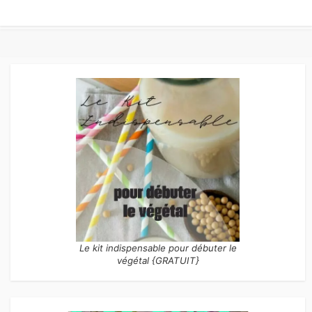
Le kit indispensable pour débuter le
végétal {GRATUIT}