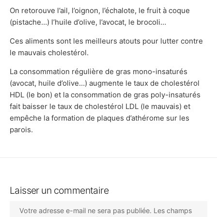
On retorouve l’ail, l’oignon, l’échalote, le fruit à coque
(pistache…) l’huile d’olive, l’avocat, le brocoli…
Ces aliments sont les meilleurs atouts pour lutter contre
le mauvais cholestérol.
La consommation régulière de gras mono-insaturés
(avocat, huile d’olive…) augmente le taux de cholestérol
HDL (le bon) et la consommation de gras poly-insaturés
fait baisser le taux de cholestérol LDL (le mauvais) et
empêche la formation de plaques d’athérome sur les
parois.
Laisser un commentaire
Votre adresse e-mail ne sera pas publiée.
Les champs