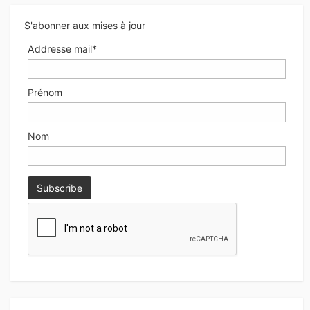
S'abonner aux mises à jour
Addresse mail*
Prénom
Nom