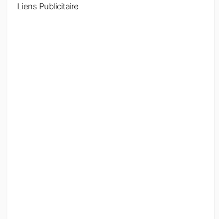
Liens Publicitaire