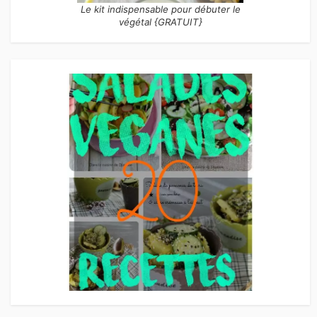
Le kit indispensable pour débuter le
végétal {GRATUIT}