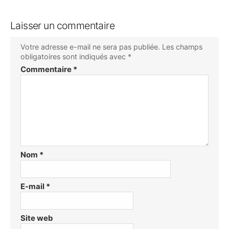
Laisser un commentaire
Votre adresse e-mail ne sera pas publiée.
Les champs
obligatoires sont indiqués avec
*
Commentaire
*
Nom
*
E-mail
*
Site web