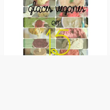
Liens Publicitaire