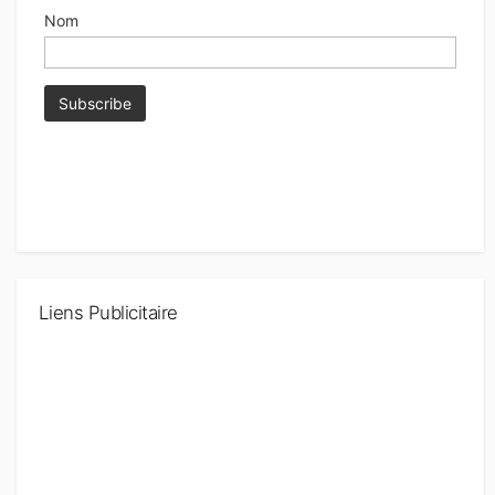
Nom
Liens Publicitaire