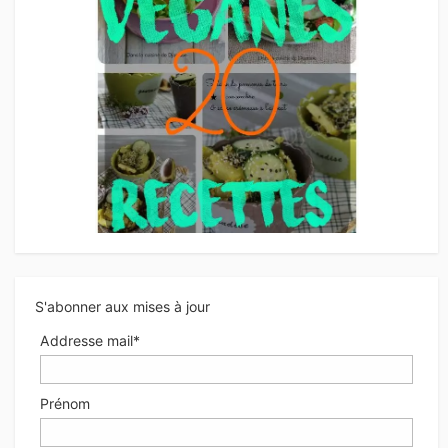
S'abonner aux mises à jour
Addresse mail*
Prénom