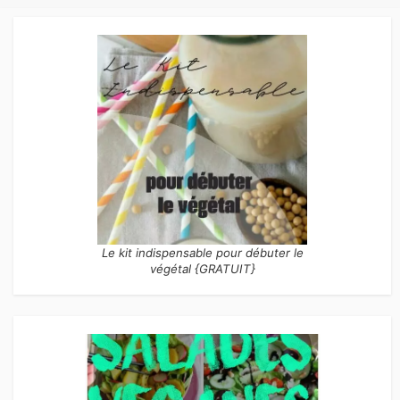
Le kit indispensable pour débuter le
végétal {GRATUIT}