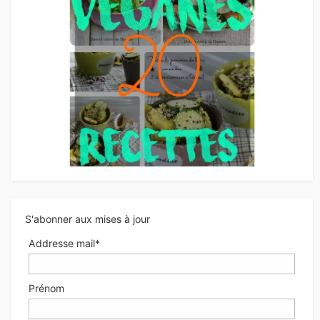
S'abonner aux mises à jour
Addresse mail*
Prénom