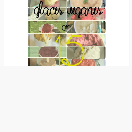
Liens Publicitaire