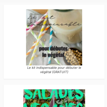
Le kit indispensable pour débuter le
végétal {GRATUIT}