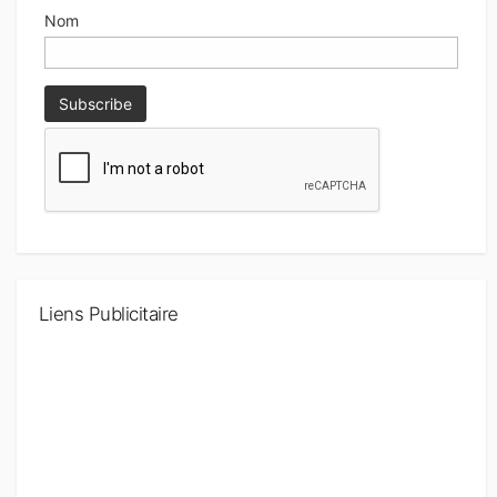
Nom
Liens Publicitaire