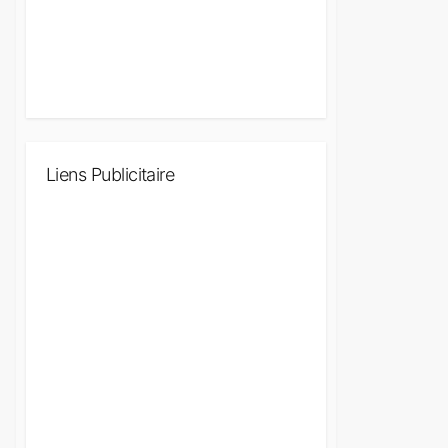
Liens Publicitaire