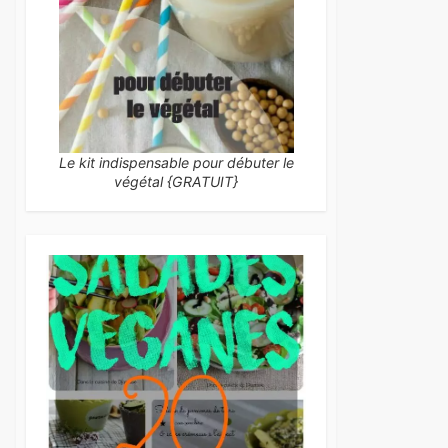
Le kit indispensable pour débuter le
végétal {GRATUIT}