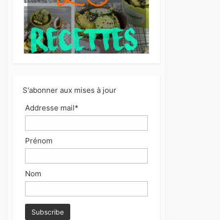
S'abonner aux mises à jour
Addresse mail*
Prénom
Nom