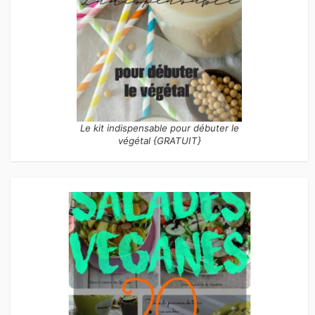
Le kit indispensable pour débuter le
végétal {GRATUIT}