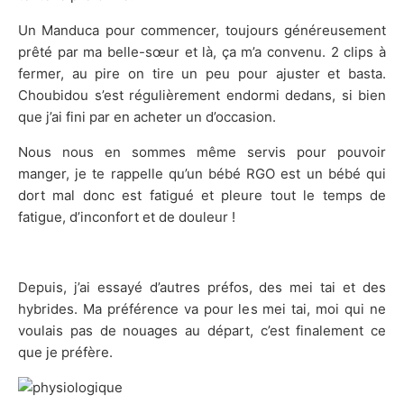
Un Manduca pour commencer, toujours généreusement
prêté par ma belle-sœur et là, ça m’a convenu. 2 clips à
fermer, au pire on tire un peu pour ajuster et basta.
Choubidou s’est régulièrement endormi dedans, si bien
que j’ai fini par en acheter un d’occasion.
Nous nous en sommes même servis pour pouvoir
manger, je te rappelle qu’un bébé RGO est un bébé qui
dort mal donc est fatigué et pleure tout le temps de
fatigue, d’inconfort et de douleur !
Depuis, j’ai essayé d’autres préfos, des mei tai et des
hybrides. Ma préférence va pour les mei tai, moi qui ne
voulais pas de nouages au départ, c’est finalement ce
que je préfère.