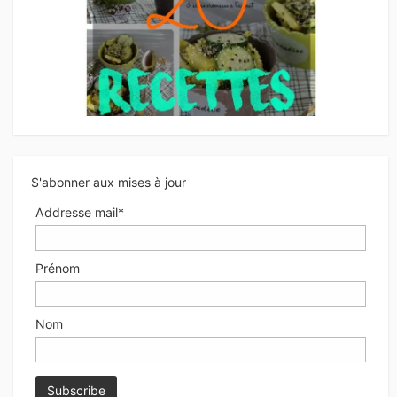
S'abonner aux mises à jour
Addresse mail*
Prénom
Nom