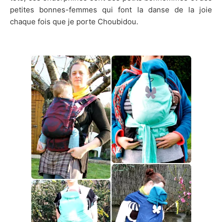
petites bonnes-femmes qui font la danse de la joie
chaque fois que je porte Choubidou.