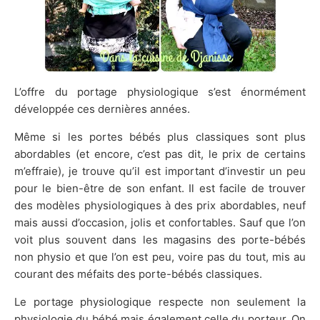
L’offre du portage physiologique s’est énormément
développée ces dernières années.
Même si les portes bébés plus classiques sont plus
abordables (et encore, c’est pas dit, le prix de certains
m’effraie), je trouve qu’il est important d’investir un peu
pour le bien-être de son enfant. Il est facile de trouver
des modèles physiologiques à des prix abordables, neuf
mais aussi d’occasion, jolis et confortables. Sauf que l’on
voit plus souvent dans les magasins des porte-bébés
non physio et que l’on est peu, voire pas du tout, mis au
courant des méfaits des porte-bébés classiques.
Le portage physiologique respecte non seulement la
physiologie du bébé mais également celle du porteur. On