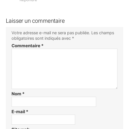
Laisser un commentaire
Votre adresse e-mail ne sera pas publiée.
Les champs
obligatoires sont indiqués avec
*
Commentaire
*
Nom
*
E-mail
*