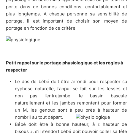
porte dans de bonnes conditions, confortablement et
plus longtemps. A chaque personne sa sensibilité de
portage, il est important de choisir son moyen de
portage en fonction de ce critère.
Petit rappel sur le portage physiologique et les règles à
respecter
Le dos de bébé doit être arrondi pour respecter sa
cyphose naturelle, l’appui se fait sur les fesses et
non pas l’entrejambe, le bassin bascule
naturellement et les jambes remontent pour former
un M, les genoux sont à peu près à hauteur de
nombril au tout départ.
Bébé doit être à bonne hauteur, à « hauteur de
bisous », s’il s’endort bébé doit pouvoir coller sa tête