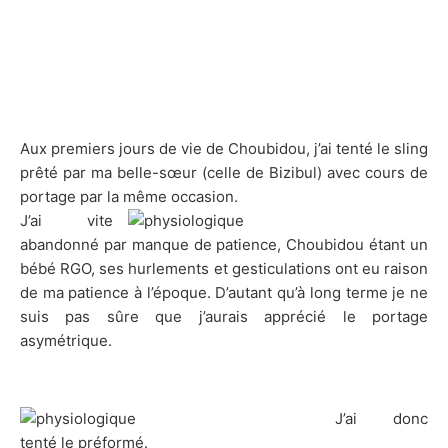
Aux premiers jours de vie de Choubidou, j’ai tenté le sling
prêté par ma belle-sœur (celle de Bizibul) avec cours de
portage par la même occasion.
J’ai vite
abandonné par manque de patience, Choubidou étant un
bébé RGO, ses hurlements et gesticulations ont eu raison
de ma patience à l’époque. D’autant qu’à long terme je ne
suis pas sûre que j’aurais apprécié le portage
asymétrique.
J’ai donc
tenté le préformé.