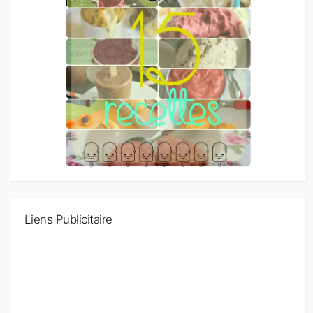
Liens Publicitaire