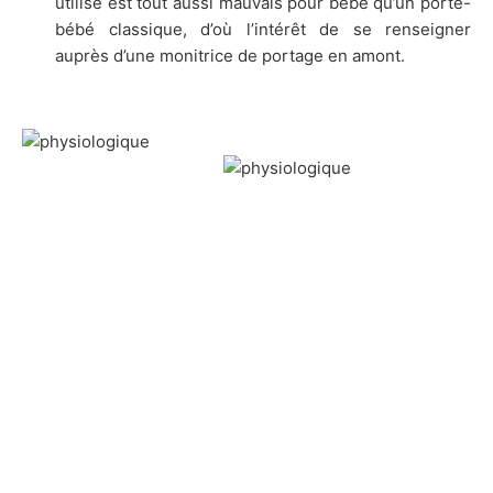
utilisé est tout aussi mauvais pour bébé qu’un porte-
bébé classique, d’où l’intérêt de se renseigner
auprès d’une monitrice de portage en amont.