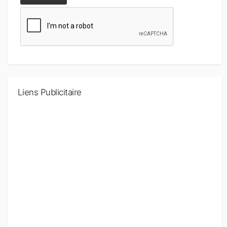
Liens Publicitaire