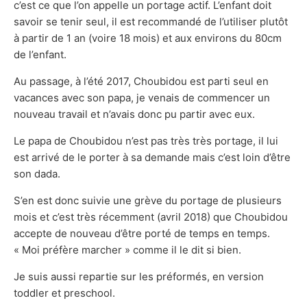
c’est ce que l’on appelle un portage actif. L’enfant doit
savoir se tenir seul, il est recommandé de l’utiliser plutôt
à partir de 1 an (voire 18 mois) et aux environs du 80cm
de l’enfant.
Au passage, à l’été 2017, Choubidou est parti seul en
vacances avec son papa, je venais de commencer un
nouveau travail et n’avais donc pu partir avec eux.
Le papa de Choubidou n’est pas très très portage, il lui
est arrivé de le porter à sa demande mais c’est loin d’être
son dada.
S’en est donc suivie une grève du portage de plusieurs
mois et c’est très récemment (avril 2018) que Choubidou
accepte de nouveau d’être porté de temps en temps.
« Moi préfère marcher » comme il le dit si bien.
Je suis aussi repartie sur les préformés, en version
toddler et preschool.