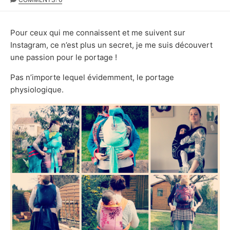
DATE
Pour ceux qui me connaissent et me suivent sur
Instagram, ce n’est plus un secret, je me suis découvert
une passion pour le portage !
Pas n’importe lequel évidemment, le portage
physiologique.