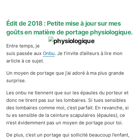
Édit de 2018 : Petite mise à jour sur mes
goûts en matière de portage physiologique.
Entre temps, je
suis passée aux
Onbu
. Je t’invite d’ailleurs à lire mon
article à ce sujet.
Un moyen de portage que j’ai adoré à ma plus grande
surprise.
Les onbu ne tiennent que sur les épaules du porteur et
donc ne tirent pas sur les lombaires. Si tues sensibles
des lombaires comme moi, c’est parfait. En revanche, si
tu es sensible de la ceinture scapulaires (épaules), ce
n’est évidemment pas un moyen de portage pour toi.
De plus, c’est un portage qui sollicité beaucoup l’enfant,