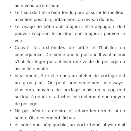
au niveau du sternum.
Le tissu doit être bien tendu pour assurer le meilleur
maintien possible, notamment au niveau du dos.
Le visage de bébé doit toujours être dégagé, il doit
pouvoir respirer, le porteur doit toujours pouvoir le
voir.
Couvrir les extrémités de bébé et l’habiller en
conséquence. De même que le porteur. Il vaut mieux
s’habiller léger puis utiliser une veste de portage ou
assimilé ensuite.
Idéalement, être allé dans un atelier de portage est
un gros plus. On peut non seulement y essayer
plusieurs moyens de portage mais on y apprend
surtout à nouer et attacher correctement son moyen
de portage.
Ne pas hésiter à défaire et refaire les nœuds si on
sent qu’ils deviennent lâches.
et point non négligeable, un porte-bébé physio mal