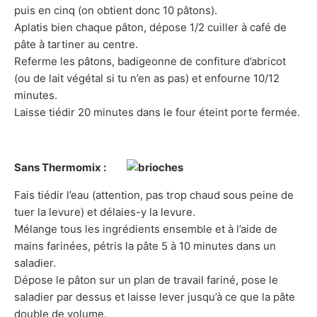
puis en cinq (on obtient donc 10 pâtons).
Aplatis bien chaque pâton, dépose 1/2 cuiller à café de
pâte à tartiner au centre.
Referme les pâtons, badigeonne de confiture d’abricot
(ou de lait végétal si tu n’en as pas) et enfourne 10/12
minutes.
Laisse tiédir 20 minutes dans le four éteint porte fermée.
Sans Thermomix :
Fais tiédir l’eau (attention, pas trop chaud sous peine de
tuer la levure) et délaies-y la levure.
Mélange tous les ingrédients ensemble et à l’aide de
mains farinées, pétris la pâte 5 à 10 minutes dans un
saladier.
Dépose le pâton sur un plan de travail fariné, pose le
saladier par dessus et laisse lever jusqu’à ce que la pâte
double de volume.