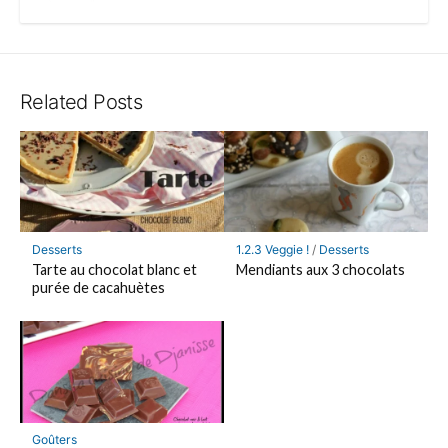
Related Posts
Desserts
1.2.3 Veggie !
/
Desserts
Tarte au chocolat blanc et
Mendiants aux 3 chocolats
purée de cacahuètes
Goûters