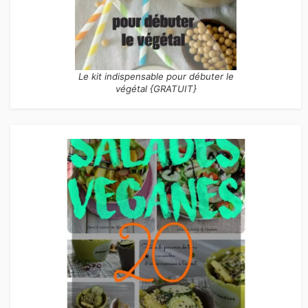
Le kit indispensable pour débuter le
végétal {GRATUIT}