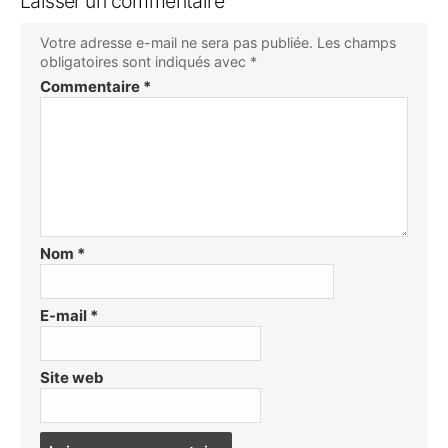
Laisser un commentaire
Votre adresse e-mail ne sera pas publiée.
Les champs
obligatoires sont indiqués avec
*
Commentaire
*
Nom
*
E-mail
*
Site web
Post