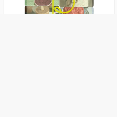
Liens Publicitaire