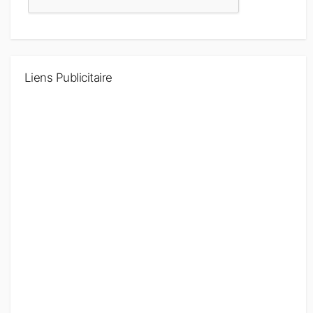
Liens Publicitaire