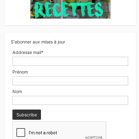
S'abonner aux mises à jour
Addresse mail*
Prénom
Nom