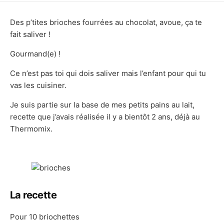
DATE
Des p’tites brioches fourrées au chocolat, avoue, ça te
fait saliver !
Gourmand(e) !
Ce n’est pas toi qui dois saliver mais l’enfant pour qui tu
vas les cuisiner.
Je suis partie sur la base de mes petits pains au lait,
recette que j’avais réalisée il y a bientôt 2 ans, déjà au
Thermomix.
La recette
Pour 10 briochettes