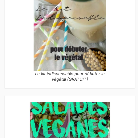
Le kit indispensable pour débuter le
végétal {GRATUIT}