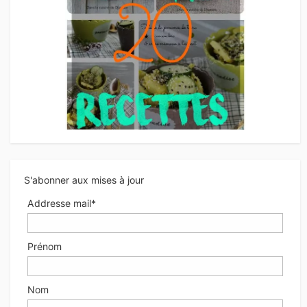
S'abonner aux mises à jour
Addresse mail*
Prénom
Nom