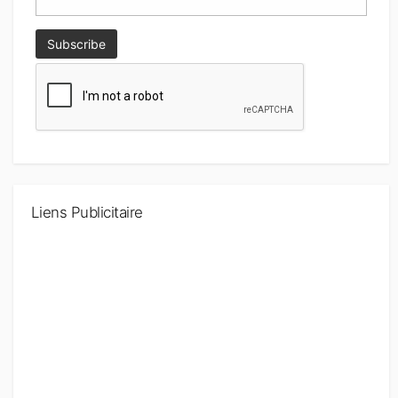
Liens Publicitaire