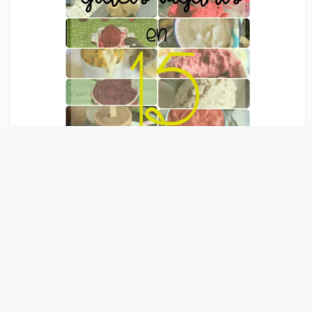
Liens Publicitaire