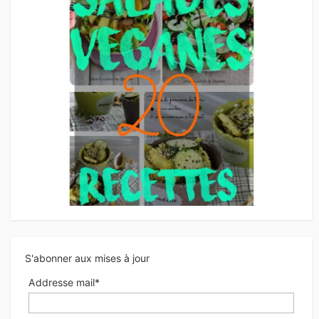
S'abonner aux mises à jour
Addresse mail*