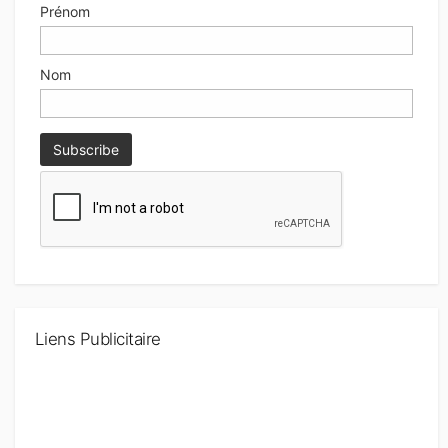
Prénom
Nom
Liens Publicitaire