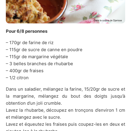
Pour 6/8 personnes
– 170gr de farine de riz
– 115gr de sucre de canne en poudre
– 115gr de margarine végétale
– 3 belles branches de rhubarbe
– 400gr de fraises
– 1/2 citron
Dans un saladier, mélangez la farine, 15/20gr de sucre et
la margarine, mélangez du bout des doigts jusqu’à
obtention d’un joli crumble.
Lavez la rhubarbe, découpez en tronçons d’environ 1 cm
et mélangez avec le sucre.
Lavez et équeutez les fraises puis coupez-les en deux et