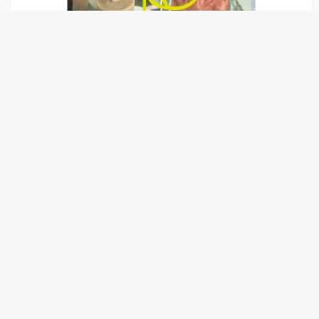
Liens Publicitaire