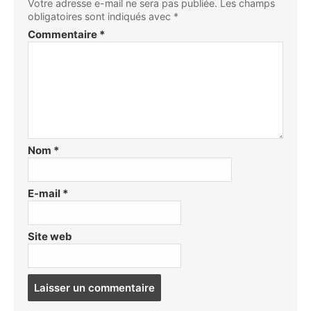
Votre adresse e-mail ne sera pas publiée.
Les champs
obligatoires sont indiqués avec
*
Commentaire
*
Nom
*
E-mail
*
Site web
Post
comment