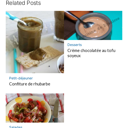
Related Posts
Desserts
Crème chocolatée au tofu
soyeux
Petit-déjeuner
Confiture de rhubarbe
Salades