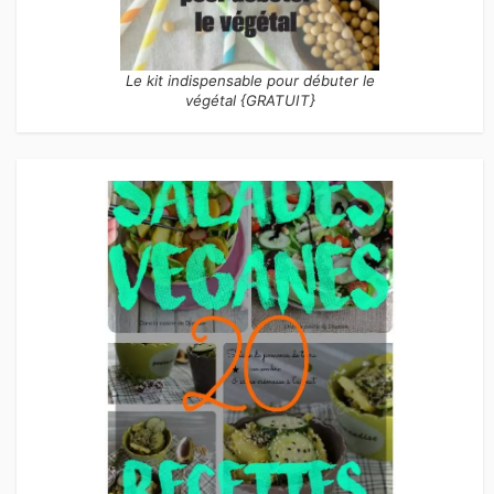
Le kit indispensable pour débuter le
végétal {GRATUIT}