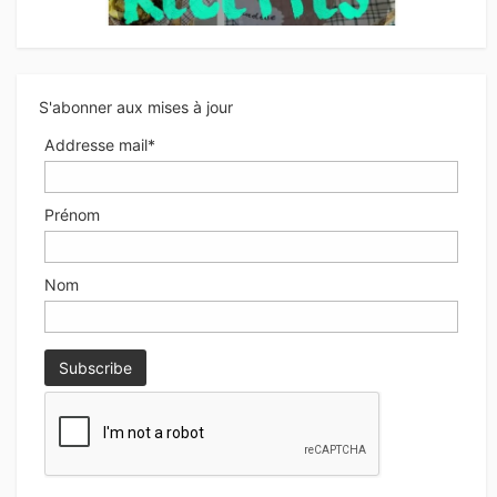
S'abonner aux mises à jour
Addresse mail*
Prénom
Nom