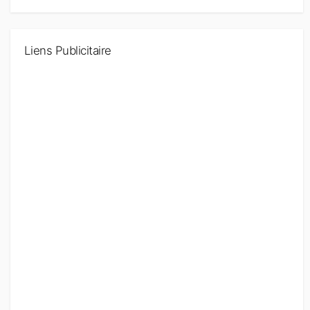
Liens Publicitaire