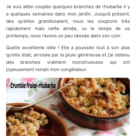
Je suis allée coupée quelques branches de rhubarbe il y
a quelques semaines dans mon jardin. Jusqu’à présent,
des qu’elles grandissaient, nous les coupions très
rapidement mais cette année, vu le temps de ce
printemps, nous l’avons un peu laissée dans son coin.
Quelle excellente idée ! Elle a poussée tout à son aise
qu’elle était, arrosée par la pluie généreuse et j’ai obtenu
des branches vraiment monstrueuses qui ont
joyeusement rempli mon congélateur.