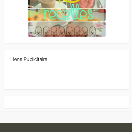
Liens Publicitaire