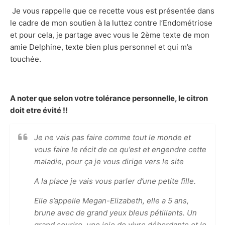
Je vous rappelle que ce recette vous est présentée dans
le cadre de mon soutien à la luttez contre l’Endométriose
et pour cela, je partage avec vous le 2ème texte de mon
amie Delphine, texte bien plus personnel et qui m’a
touchée.
A noter que selon votre tolérance personnelle, le citron
doit etre évité !!
Je ne vais pas faire comme tout le monde et
vous faire le récit de ce qu’est et engendre cette
maladie, pour ça je vous dirige vers le site
A la place je vais vous parler d’une petite fille.
Elle s’appelle Megan-Elizabeth, elle a 5 ans,
brune avec de grand yeux bleus pétillants. Un
grand sourire, une joie de vivre débordante et le