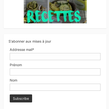
S'abonner aux mises à jour
Addresse mail*
Prénom
Nom