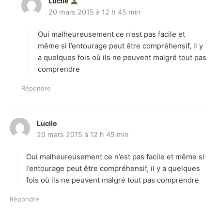
Lucile
d
20 mars 2015 à 12 h 45 min
i
t
Oui malheureusement ce n’est pas facile et
:
même si l’entourage peut être compréhensif, il y
a quelques fois où ils ne peuvent malgré tout pas
comprendre
Répondre
Lucile
d
20 mars 2015 à 12 h 45 min
i
t
Oui malheureusement ce n’est pas facile et même si
:
l’entourage peut être compréhensif, il y a quelques
fois où ils ne peuvent malgré tout pas comprendre
Répondre