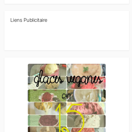
Liens Publicitaire