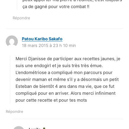
ça de gagné pour votre combat !!
Répondre
Patou Karibo Sakafo
d
18 mars 2015 à 23 h 10 min
i
t
Merci Djanisse de participer aux recettes jaunes, je
:
suis une endogirl et je suis très très émue.
L’endométriose a compliqué mon parcours pour
devenir maman et même s’il y a désormais un petit
Esteban de bientôt 4 ans dans ma vie, que ce fut
compliqué pour en arriver. Alors merci infiniment
pour cette recette et pour tes mots
Répondre