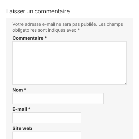
Laisser un commentaire
Votre adresse e-mail ne sera pas publiée.
Les champs
obligatoires sont indiqués avec
*
Commentaire
*
Nom
*
E-mail
*
Site web