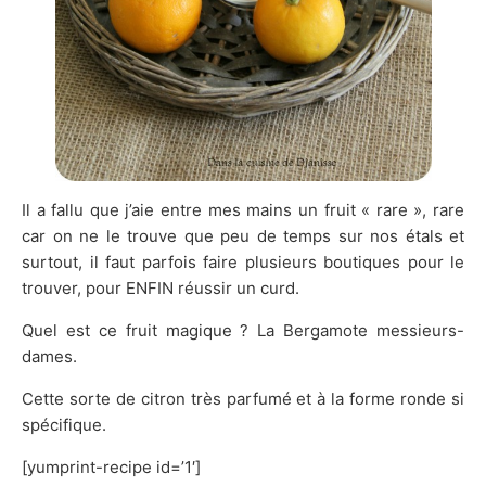
Il a fallu que j’aie entre mes mains un fruit « rare », rare
car on ne le trouve que peu de temps sur nos étals et
surtout, il faut parfois faire plusieurs boutiques pour le
trouver, pour ENFIN réussir un curd.
Quel est ce fruit magique ? La Bergamote messieurs-
dames.
Cette sorte de citron très parfumé et à la forme ronde si
spécifique.
[yumprint-recipe id=’1′]