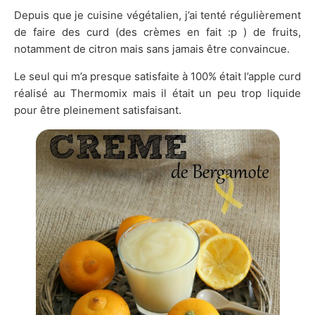
Depuis que je cuisine végétalien, j’ai tenté régulièrement
de faire des curd (des crèmes en fait :p ) de fruits,
notamment de citron mais sans jamais être convaincue.
Le seul qui m’a presque satisfaite à 100% était l’apple curd
réalisé au Thermomix mais il était un peu trop liquide
pour être pleinement satisfaisant.