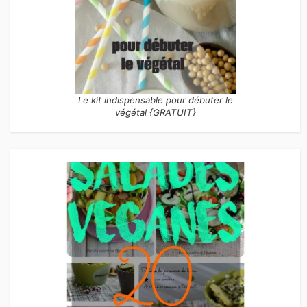
Le kit indispensable pour débuter le
végétal {GRATUIT}