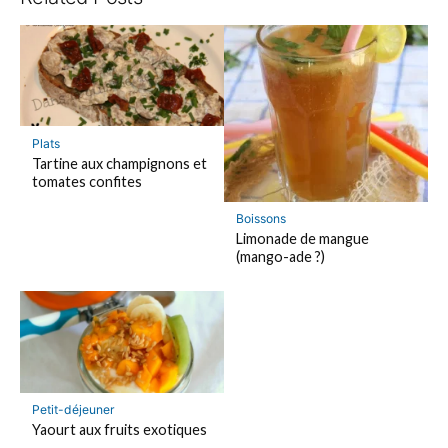
Plats
Tartine aux champignons et
tomates confites
Boissons
Limonade de mangue
(mango-ade ?)
Petit-déjeuner
Yaourt aux fruits exotiques