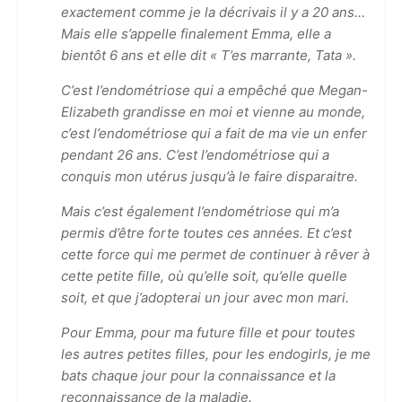
exactement comme je la décrivais il y a 20 ans…
Mais elle s’appelle finalement Emma, elle a
bientôt 6 ans et elle dit « T’es marrante, Tata ».
C’est l’endométriose qui a empêché que Megan-
Elizabeth grandisse en moi et vienne au monde,
c’est l’endométriose qui a fait de ma vie un enfer
pendant 26 ans. C’est l’endométriose qui a
conquis mon utérus jusqu’à le faire disparaitre.
Mais c’est également l’endométriose qui m’a
permis d’être forte toutes ces années. Et c’est
cette force qui me permet de continuer à rêver à
cette petite fille, où qu’elle soit, qu’elle quelle
soit, et que j’adopterai un jour avec mon mari.
Pour Emma, pour ma future fille et pour toutes
les autres petites filles, pour les endogirls, je me
bats chaque jour pour la connaissance et la
reconnaissance de la maladie.