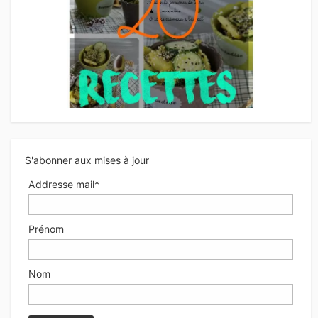
S'abonner aux mises à jour
Addresse mail*
Prénom
Nom