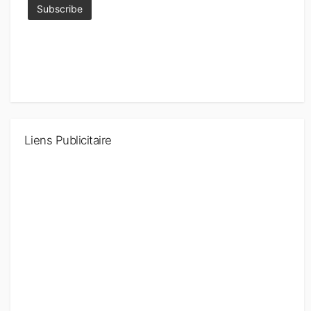
Liens Publicitaire