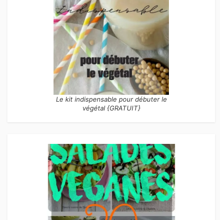
Le kit indispensable pour débuter le
végétal {GRATUIT}