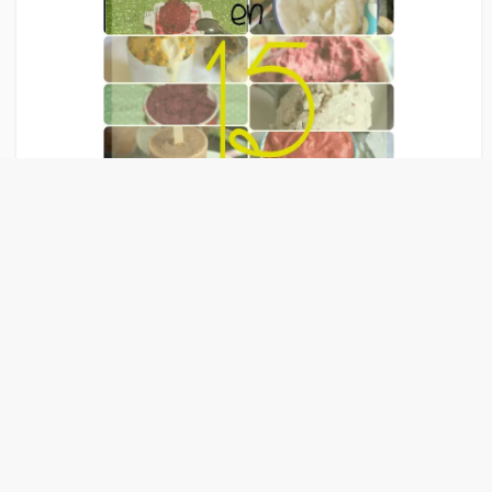
Liens Publicitaire