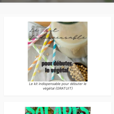
Le kit indispensable pour débuter le
végétal {GRATUIT}