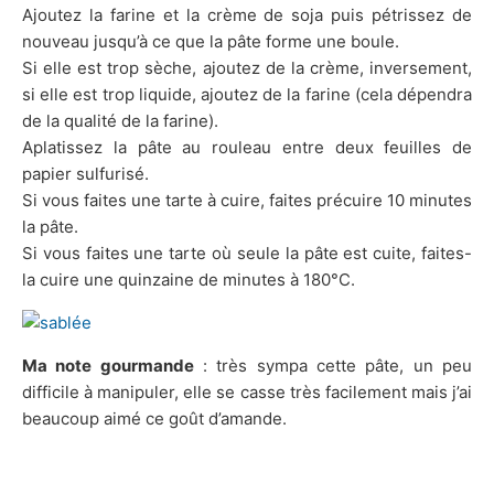
Ajoutez la farine et la crème de soja puis pétrissez de
nouveau jusqu’à ce que la pâte forme une boule.
Si elle est trop sèche, ajoutez de la crème, inversement,
si elle est trop liquide, ajoutez de la farine (cela dépendra
de la qualité de la farine).
Aplatissez la pâte au rouleau entre deux feuilles de
papier sulfurisé.
Si vous faites une tarte à cuire, faites précuire 10 minutes
la pâte.
Si vous faites une tarte où seule la pâte est cuite, faites-
la cuire une quinzaine de minutes à 180°C.
Ma note gourmande
: très sympa cette pâte, un peu
difficile à manipuler, elle se casse très facilement mais j’ai
beaucoup aimé ce goût d’amande.