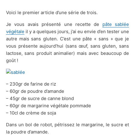
Voici le premier article d’une série de trois.
Je vous avais présenté une recette de
pâte sablée
végétale
il y a quelques jours, j’ai eu envie d’en tester une
autre mais sans gluten. C’est une pâte « sans » que je
vous présente aujourd’hui (sans œuf, sans gluten, sans
lactose, sans produit animalier) mais avec beaucoup de
goût !
– 230gr de farine de riz
– 60gr de poudre d’amande
– 45gr de sucre de canne blond
– 60gr de margarine végétale pommade
– 10cl de crème de soja
Dans un bol de robot, pétrissez le margarine, le sucre et
la poudre d’amande.