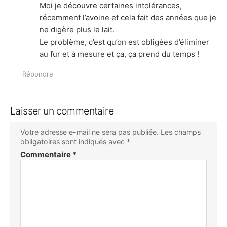
Moi je découvre certaines intolérances,
:
récemment l’avoine et cela fait des années que je
ne digère plus le lait.
Le problème, c’est qu’on est obligées d’éliminer
au fur et à mesure et ça, ça prend du temps !
Répondre
Laisser un commentaire
Votre adresse e-mail ne sera pas publiée.
Les champs
obligatoires sont indiqués avec
*
Commentaire
*