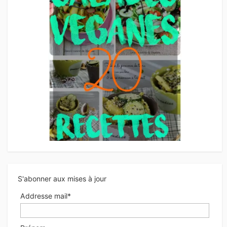
S'abonner aux mises à jour
Addresse mail*