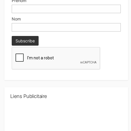
Prénom
Nom
Liens Publicitaire