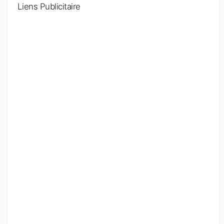
Liens Publicitaire