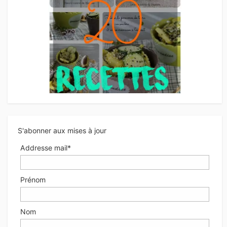
S'abonner aux mises à jour
Addresse mail*
Prénom
Nom