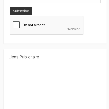
Liens Publicitaire