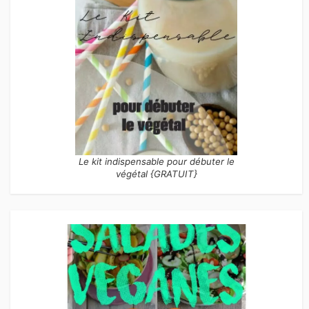
Le kit indispensable pour débuter le
végétal {GRATUIT}