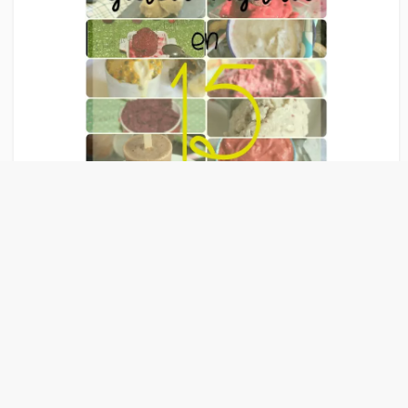
Liens Publicitaire