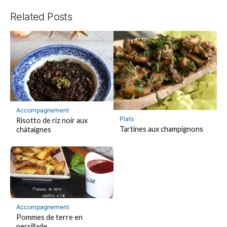
Related Posts
Accompagnement
Plats
Risotto de riz noir aux
Tartines aux champignons
châtaignes
Accompagnement
Pommes de terre en
persillade