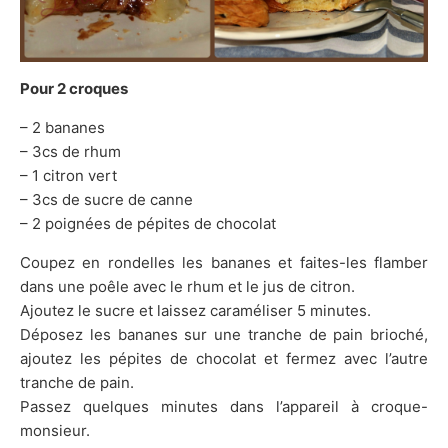
Pour 2 croques
– 2 bananes
– 3cs de rhum
– 1 citron vert
– 3cs de sucre de canne
– 2 poignées de pépites de chocolat
Coupez en rondelles les bananes et faites-les flamber
dans une poêle avec le rhum et le jus de citron.
Ajoutez le sucre et laissez caraméliser 5 minutes.
Déposez les bananes sur une tranche de pain brioché,
ajoutez les pépites de chocolat et fermez avec l’autre
tranche de pain.
Passez quelques minutes dans l’appareil à croque-
monsieur.