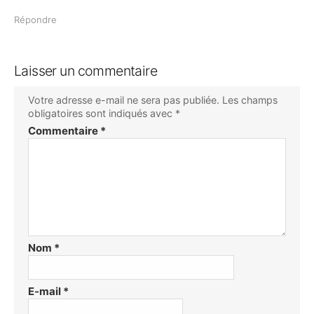
:
Répondre
Laisser un commentaire
Votre adresse e-mail ne sera pas publiée.
Les champs
obligatoires sont indiqués avec
*
Commentaire
*
Nom
*
E-mail
*