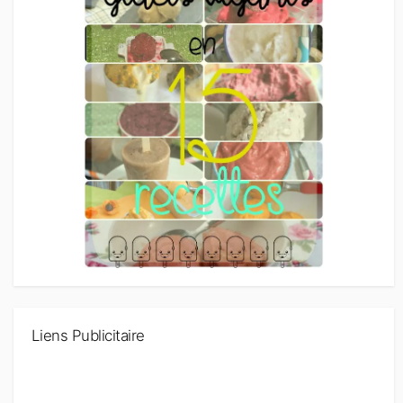
Liens Publicitaire