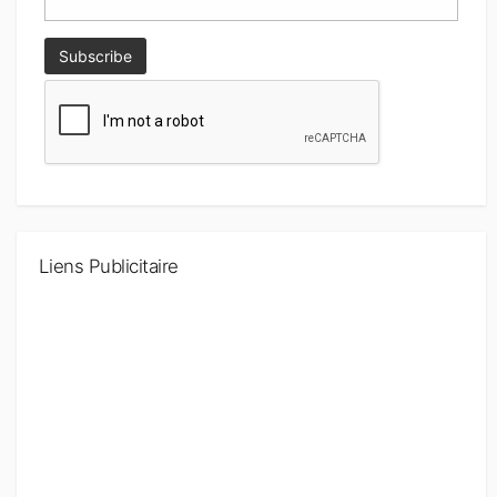
Liens Publicitaire