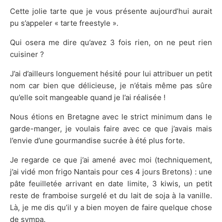
Cette jolie tarte que je vous présente aujourd’hui aurait
pu s’appeler « tarte freestyle ».
Qui osera me dire qu’avez 3 fois rien, on ne peut rien
cuisiner ?
J’ai d’ailleurs longuement hésité pour lui attribuer un petit
nom car bien que délicieuse, je n’étais même pas sûre
qu’elle soit mangeable quand je l’ai réalisée !
Nous étions en Bretagne avec le strict minimum dans le
garde-manger, je voulais faire avec ce que j’avais mais
l’envie d’une gourmandise sucrée à été plus forte.
Je regarde ce que j’ai amené avec moi (techniquement,
j’ai vidé mon frigo Nantais pour ces 4 jours Bretons) : une
pâte feuilletée arrivant en date limite, 3 kiwis, un petit
reste de framboise surgelé et du lait de soja à la vanille.
Là, je me dis qu’il y a bien moyen de faire quelque chose
de sympa.