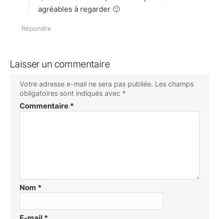
agréables à regarder 🙂
Répondre
Laisser un commentaire
Votre adresse e-mail ne sera pas publiée.
Les champs
obligatoires sont indiqués avec
*
Commentaire
*
Nom
*
E-mail
*