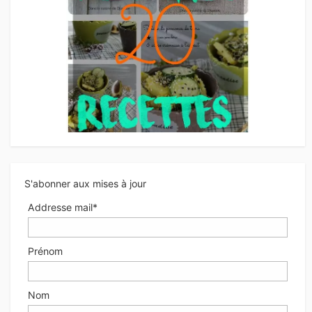
S'abonner aux mises à jour
Addresse mail*
Prénom
Nom