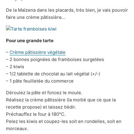
De la Maïzena dans les placards, très bien, je vais pouvoir
faire une crème pâtissière…
Pour une grande tarte
–
Crème pâtissière végétale
– 2 bonnes poignées de framboises surgelées
– 2 kiwis
– 1/2 tablette de chocolat au lait végétal (+/-)
– 1 pâte feuilletée du commerce
Déroulez la pâte et foncez le moule.
Réalisez la crème pâtissière (la moitié que ce que la
recette propose) et laissez tiédir.
Préchauffez le four à 180°C.
Pelez les kiwis et coupez-les soit en rondelles, soit en
morceaux.