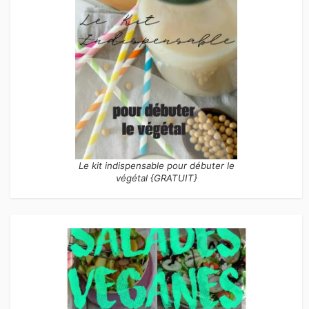
Le kit indispensable pour débuter le
végétal {GRATUIT}