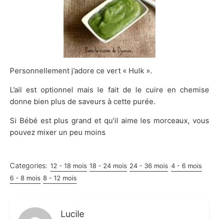
Personnellement j’adore ce vert « Hulk ».
L’ail est optionnel mais le fait de le cuire en chemise
donne bien plus de saveurs à cette purée.
Si Bébé est plus grand et qu’il aime les morceaux, vous
pouvez mixer un peu moins
Categories:
12 - 18 mois
18 - 24 mois
24 - 36 mois
4 - 6 mois
6 - 8 mois
8 - 12 mois
Lucile