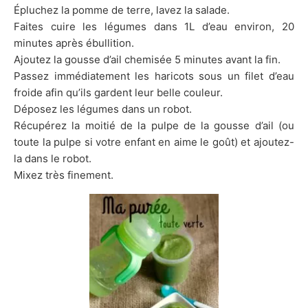
Épluchez la pomme de terre, lavez la salade.
Faites cuire les légumes dans 1L d’eau environ, 20
minutes après ébullition.
Ajoutez la gousse d’ail chemisée 5 minutes avant la fin.
Passez immédiatement les haricots sous un filet d’eau
froide afin qu’ils gardent leur belle couleur.
Déposez les légumes dans un robot.
Récupérez la moitié de la pulpe de la gousse d’ail (ou
toute la pulpe si votre enfant en aime le goût) et ajoutez-
la dans le robot.
Mixez très finement.