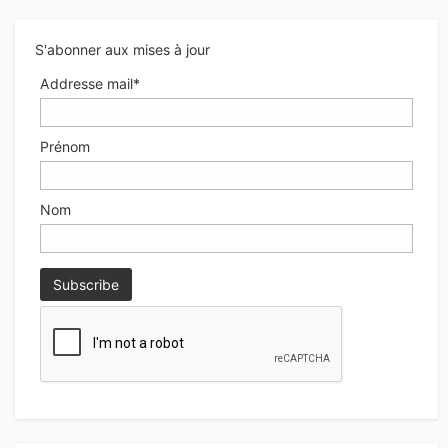
S'abonner aux mises à jour
Addresse mail*
Prénom
Nom