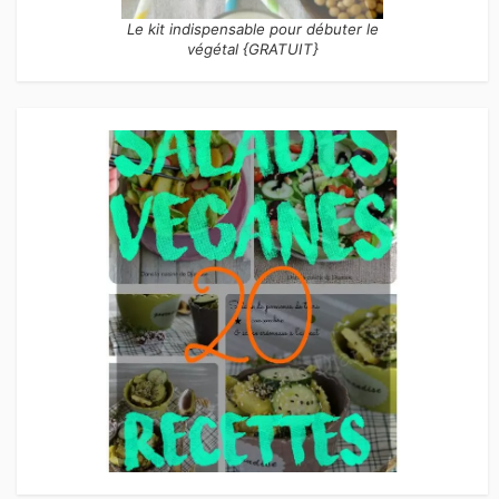
Le kit indispensable pour débuter le
végétal {GRATUIT}