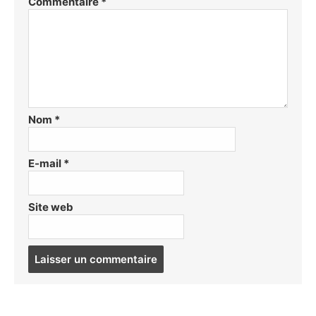
Commentaire
*
Nom
*
E-mail
*
Site web
Post
comment