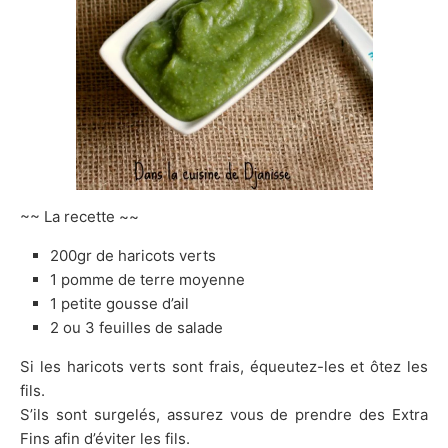
~~ La recette ~~
200gr de haricots verts
1 pomme de terre moyenne
1 petite gousse d’ail
2 ou 3 feuilles de salade
Si les haricots verts sont frais, équeutez-les et ôtez les
fils.
S’ils sont surgelés, assurez vous de prendre des Extra
Fins afin d’éviter les fils.