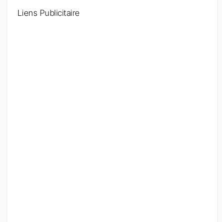
Liens Publicitaire