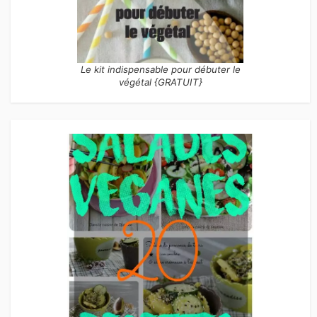
Le kit indispensable pour débuter le
végétal {GRATUIT}