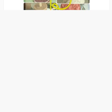
Liens Publicitaire