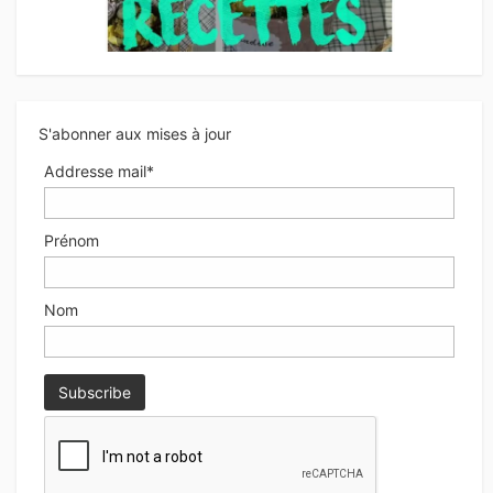
S'abonner aux mises à jour
Addresse mail*
Prénom
Nom