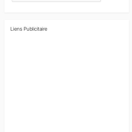
Liens Publicitaire