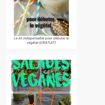
Le kit indispensable pour débuter le
végétal {GRATUIT}