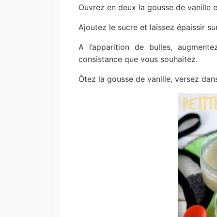
Ouvrez en deux la gousse de vanille e
Ajoutez le sucre et laissez épaissir su
A l’apparition de bulles, augmente
consistance que vous souhaitez.
Ôtez la gousse de vanille, versez dans 