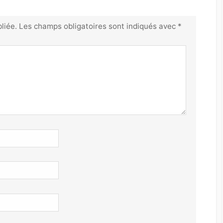
liée.
Les champs obligatoires sont indiqués avec
*