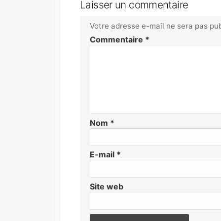
Laisser un commentaire
Votre adresse e-mail ne sera pas pub
Commentaire
*
Nom
*
E-mail
*
Site web
Post