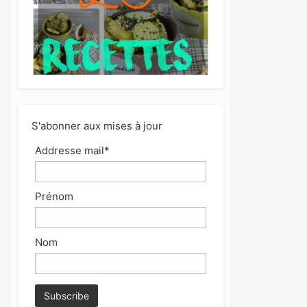
S'abonner aux mises à jour
Addresse mail*
Prénom
Nom