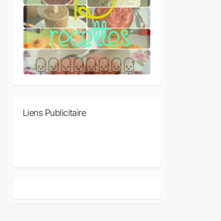
Liens Publicitaire