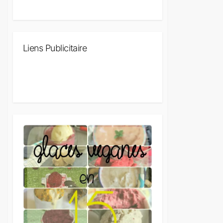
Liens Publicitaire