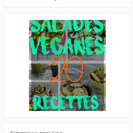
S'abonner aux mises à jour