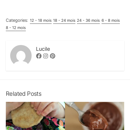
Categories:
12 - 18 mois
18 - 24 mois
24 - 36 mois
6 - 8 mois
8 - 12 mois
Lucile
Facebook
Instagram
Pinterest
Related Posts