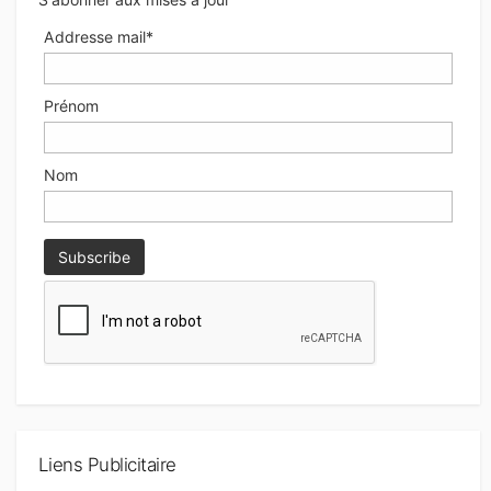
Addresse mail*
Prénom
Nom
Liens Publicitaire