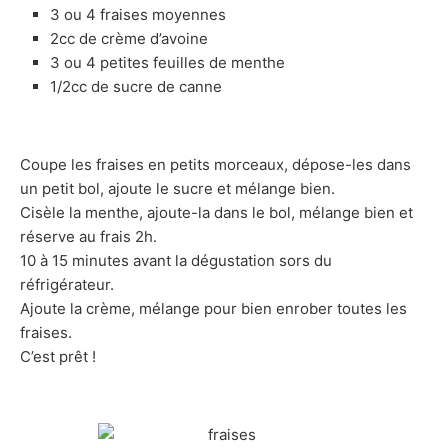
3 ou 4 fraises moyennes
2cc de crème d’avoine
3 ou 4 petites feuilles de menthe
1/2cc de sucre de canne
Coupe les fraises en petits morceaux, dépose-les dans
un petit bol, ajoute le sucre et mélange bien.
Cisèle la menthe, ajoute-la dans le bol, mélange bien et
réserve au frais 2h.
10 à 15 minutes avant la dégustation sors du
réfrigérateur.
Ajoute la crème, mélange pour bien enrober toutes les
fraises.
C’est prêt !