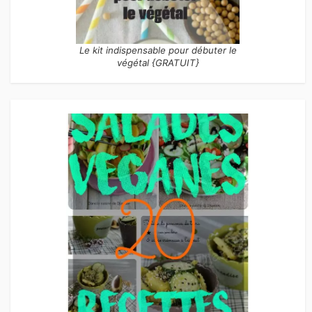
Le kit indispensable pour débuter le
végétal {GRATUIT}