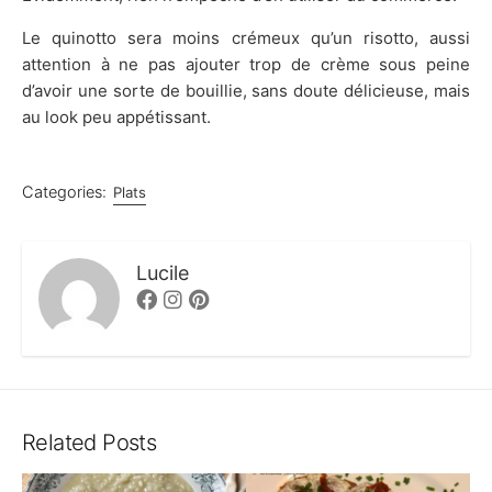
Le quinotto sera moins crémeux qu’un risotto, aussi
attention à ne pas ajouter trop de crème sous peine
d’avoir une sorte de bouillie, sans doute délicieuse, mais
au look peu appétissant.
Categories:
Plats
Lucile
Facebook
Instagram
Pinterest
Related Posts