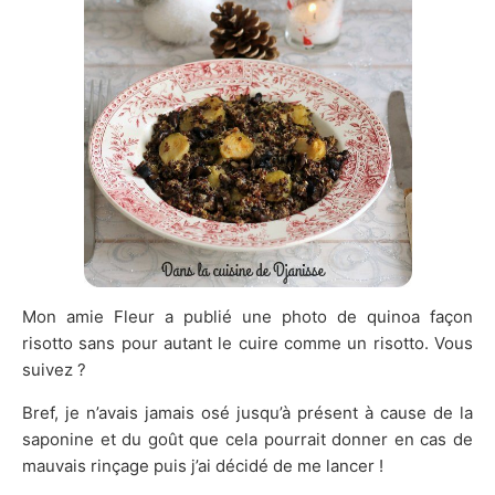
Mon amie Fleur a publié une photo de quinoa façon
risotto sans pour autant le cuire comme un risotto. Vous
suivez ?
Bref, je n’avais jamais osé jusqu’à présent à cause de la
saponine et du goût que cela pourrait donner en cas de
mauvais rinçage puis j’ai décidé de me lancer !