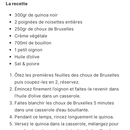
La recette
300gr de quinoa noir
2 poignées de noisettes entières
250gr de choux de Bruxelles
Crème végétale
700ml de bouillon
1 petit oignon
Huile d’olive
Sel & poivre
Ôtez les premières feuilles des choux de Bruxelles
puis coupez-les en 2, réservez.
Émincez finement l’oignon et faites-le revenir dans
l’huile d’olive dans un casserole.
Faites blanchir les choux de Bruxelles 5 minutes
dans une casserole d’eau bouillante.
Pendant ce temps, rincez longuement le quinoa.
Versez le quinoa dans la casserole, mélangez pour