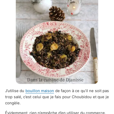
J’utilise du
bouillon maison
de façon à ce qu’il ne soit pas
trop salé, c’est celui que je fais pour Choubidou et que je
congèle.
Évidemment, rien n’empêche d’en utiliser du commerce.