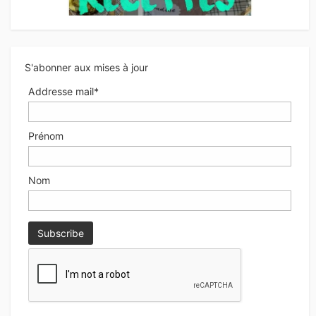
S'abonner aux mises à jour
Addresse mail*
Prénom
Nom