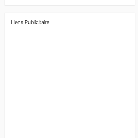
Liens Publicitaire