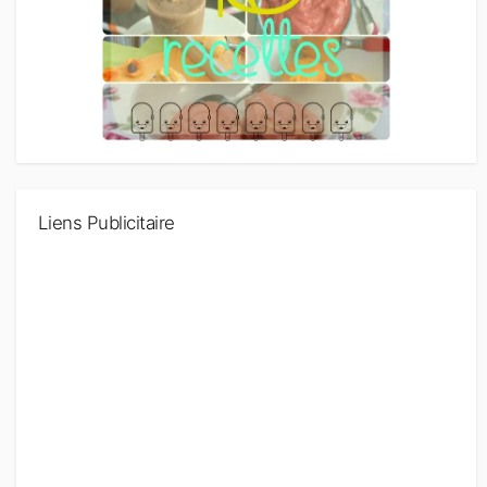
Liens Publicitaire