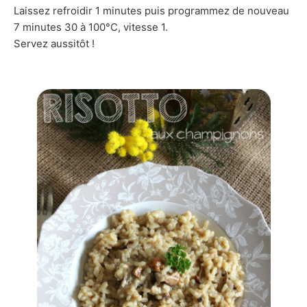
Laissez refroidir 1 minutes puis programmez de nouveau
7 minutes 30 à 100°C, vitesse 1.
Servez aussitôt !