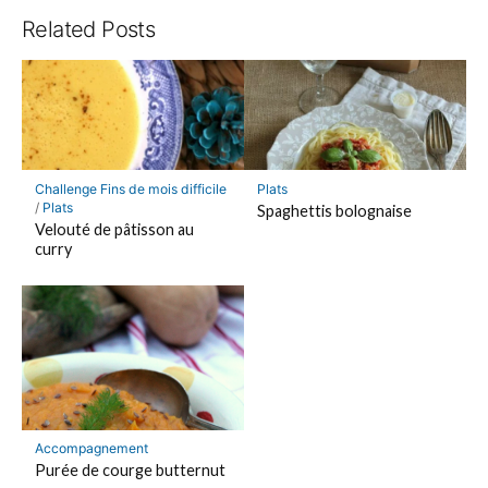
Related Posts
Challenge Fins de mois difficile
Plats
/
Plats
Spaghettis bolognaise
Velouté de pâtisson au
curry
Accompagnement
Purée de courge butternut