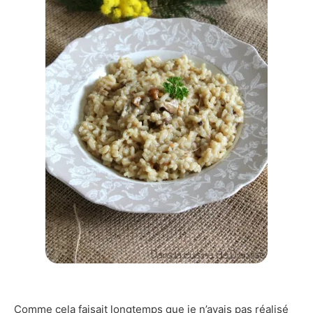
Comme cela faisait longtemps que je n’avais pas réalisé