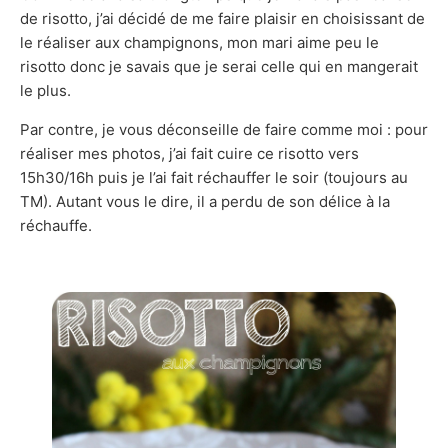
de risotto, j’ai décidé de me faire plaisir en choisissant de
le réaliser aux champignons, mon mari aime peu le
risotto donc je savais que je serai celle qui en mangerait
le plus.
Par contre, je vous déconseille de faire comme moi : pour
réaliser mes photos, j’ai fait cuire ce risotto vers
15h30/16h puis je l’ai fait réchauffer le soir (toujours au
TM). Autant vous le dire, il a perdu de son délice à la
réchauffe.