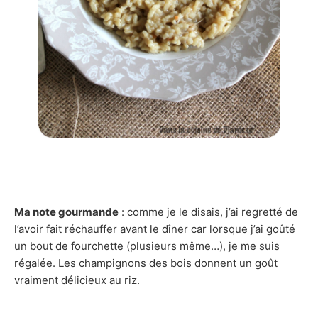
Ma note gourmande
: comme je le disais, j’ai regretté de
l’avoir fait réchauffer avant le dîner car lorsque j’ai goûté
un bout de fourchette (plusieurs même…), je me suis
régalée. Les champignons des bois donnent un goût
vraiment délicieux au riz.