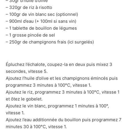
– 30gr d’huile d’olive
– 320gr de riz à risotto
– 100gr de vin blanc sec (optionnel)
– 900ml d’eau (+ 100ml si sans vin)
– 1 tablette de bouillon de légumes
– 1 grosse pincée de sel
– 250gr de champignons frais (ici surgelés)
Épluchez l’échalote, coupez-la en deux puis mixez 3
secondes, vitesse 5.
Ajoutez l’huile d’olive et les champignons émincés puis
programmez 3 minutes à 100°C, vitesse 1.
Ajoutez le riz, programmez 3 minutes à 100°C, vitesse 1
et ôtez le gobelet.
Ajoutez le vin blanc, programmez 1 minutes à 100°,
vitesse 1.
Ajoutez l’eau additionnée du bouillon puis programmez 7
minutes 30 à 100°C, vitesse 1.