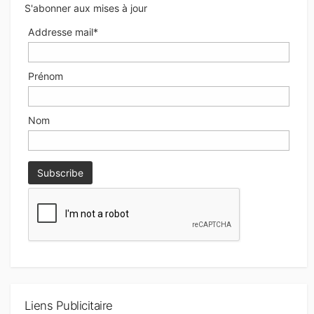
S'abonner aux mises à jour
Addresse mail*
Prénom
Nom
Liens Publicitaire