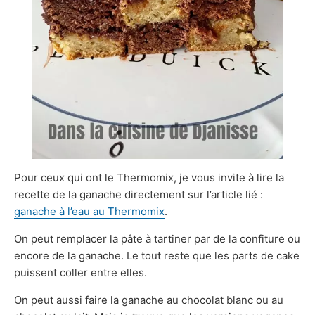
Pour ceux qui ont le Thermomix, je vous invite à lire la
recette de la ganache directement sur l’article lié :
ganache à l’eau au Thermomix
.
On peut remplacer la pâte à tartiner par de la confiture ou
encore de la ganache. Le tout reste que les parts de cake
puissent coller entre elles.
On peut aussi faire la ganache au chocolat blanc ou au