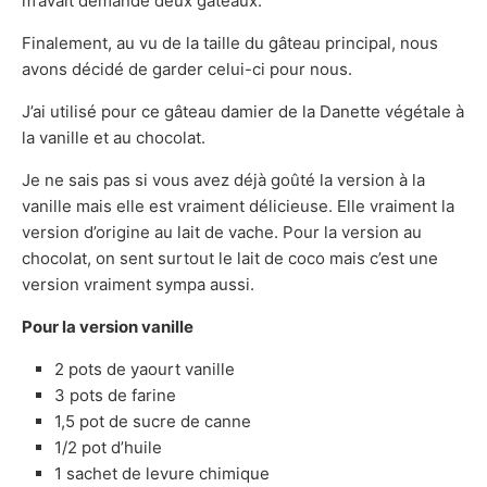
m’avait demandé deux gâteaux.
Finalement, au vu de la taille du gâteau principal, nous
avons décidé de garder celui-ci pour nous.
J’ai utilisé pour ce gâteau damier de la Danette végétale à
la vanille et au chocolat.
Je ne sais pas si vous avez déjà goûté la version à la
vanille mais elle est vraiment délicieuse. Elle vraiment la
version d’origine au lait de vache. Pour la version au
chocolat, on sent surtout le lait de coco mais c’est une
version vraiment sympa aussi.
Pour la version vanille
2 pots de yaourt vanille
3 pots de farine
1,5 pot de sucre de canne
1/2 pot d’huile
1 sachet de levure chimique