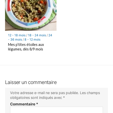
12 - 18 mois
/
18 - 24 mois
/
24
- 36 mois
/
8 - 12 mois
Mes p’tites étoiles aux
légumes, dès 8/9 mois
Laisser un commentaire
Votre adresse e-mail ne sera pas publiée.
Les champs
obligatoires sont indiqués avec
*
Commentaire
*