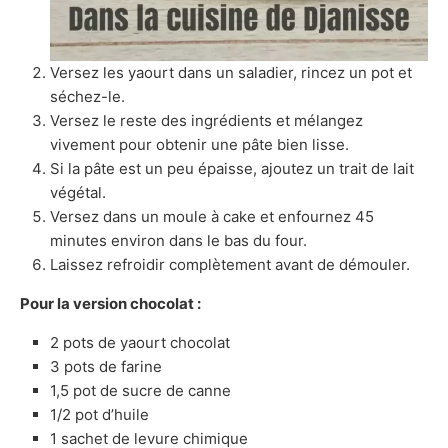
Versez les yaourt dans un saladier, rincez un pot et
séchez-le.
Versez le reste des ingrédients et mélangez
vivement pour obtenir une pâte bien lisse.
Si la pâte est un peu épaisse, ajoutez un trait de lait
végétal.
Versez dans un moule à cake et enfournez 45
minutes environ dans le bas du four.
Laissez refroidir complètement avant de démouler.
Pour la version chocolat :
2 pots de yaourt chocolat
3 pots de farine
1,5 pot de sucre de canne
1/2 pot d’huile
1 sachet de levure chimique