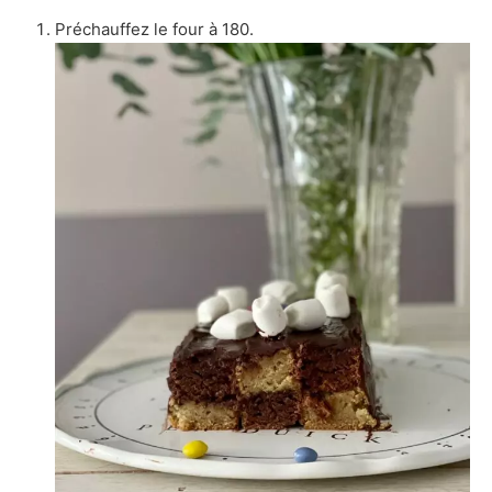
Préchauffez le four à 180.