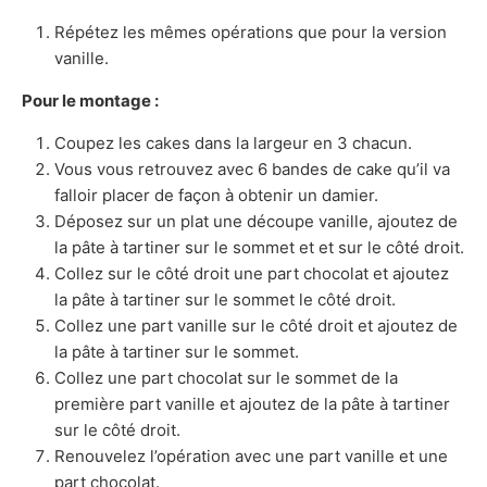
Répétez les mêmes opérations que pour la version
vanille.
Pour le montage :
Coupez les cakes dans la largeur en 3 chacun.
Vous vous retrouvez avec 6 bandes de cake qu’il va
falloir placer de façon à obtenir un damier.
Déposez sur un plat une découpe vanille, ajoutez de
la pâte à tartiner sur le sommet et et sur le côté droit.
Collez sur le côté droit une part chocolat et ajoutez
la pâte à tartiner sur le sommet le côté droit.
Collez une part vanille sur le côté droit et ajoutez de
la pâte à tartiner sur le sommet.
Collez une part chocolat sur le sommet de la
première part vanille et ajoutez de la pâte à tartiner
sur le côté droit.
Renouvelez l’opération avec une part vanille et une
part chocolat.