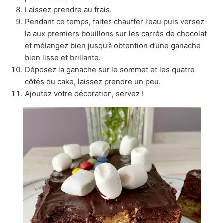
Laissez prendre au frais.
Pendant ce temps, faites chauffer l’eau puis versez-
la aux premiers bouillons sur les carrés de chocolat
et mélangez bien jusqu’à obtention d’une ganache
bien lisse et brillante.
Déposez la ganache sur le sommet et les quatre
côtés du cake, laissez prendre un peu.
Ajoutez votre décoration, servez !