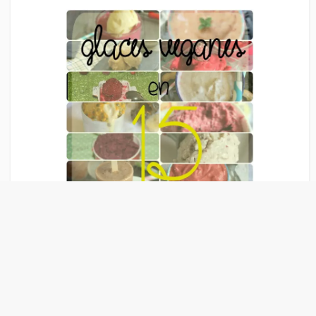
Liens Publicitaire