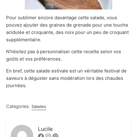
Pour sublimer encore davantage cette salade, vous
pouvez ajouter des graines de grenade pour une touche
acidulée et croquante, des noix pour un peu de croquant
supplémentaire.
N’hésitez pas à personnaliser cette recette selon vos
goûts et vos préférences.
En bref, cette salade estivale est un véritable festival de
saveurs à déguster sans modération lors des chaudes
journées.
Categories:
Salades
Lucile
Facebook
Instagram
Pinterest