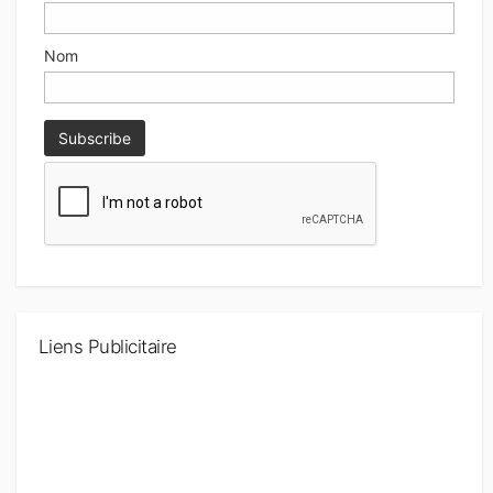
Nom
Liens Publicitaire