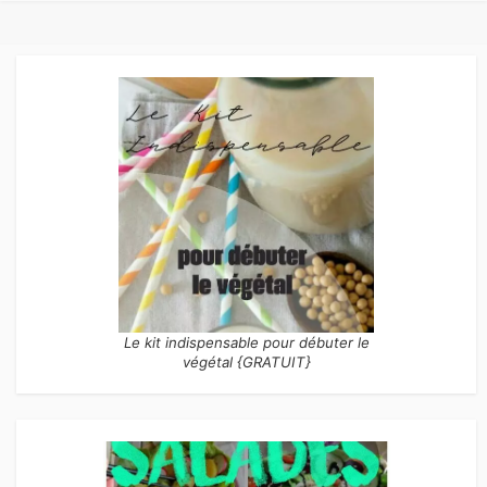
Le kit indispensable pour débuter le
végétal {GRATUIT}