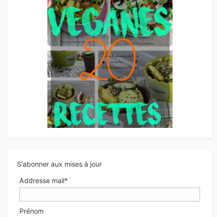
S'abonner aux mises à jour
Addresse mail*
Prénom