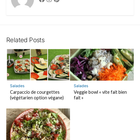
Related Posts
Salades
Salades
Carpaccio de courgettes
Veggie bowl « vite fait bien
(végétarien option végane)
fait »