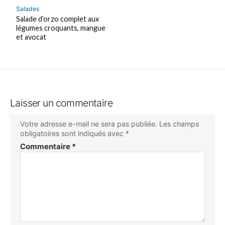
Salades
Salade d’orzo complet aux
légumes croquants, mangue
et avocat
Laisser un commentaire
Votre adresse e-mail ne sera pas publiée.
Les champs
obligatoires sont indiqués avec
*
Commentaire
*