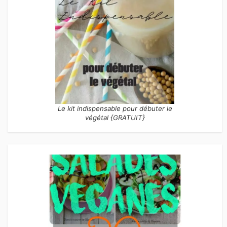
Le kit indispensable pour débuter le
végétal {GRATUIT}