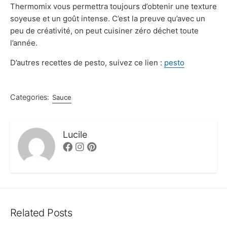
Thermomix vous permettra toujours d’obtenir une texture
soyeuse et un goût intense. C’est la preuve qu’avec un
peu de créativité, on peut cuisiner zéro déchet toute
l’année.
D’autres recettes de pesto, suivez ce lien :
pesto
Categories:
Sauce
Lucile
Facebook
Instagram
Pinterest
Related Posts