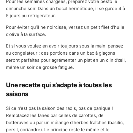
Pour les semaines chargées, préparez votre pesto le
dimanche soir. Dans un bocal hermétique, il se garde 4 à
5 jours au réfrigérateur.
Pour éviter qu’il ne noircisse, versez un petit filet d’huile
d’olive à la surface.
Et si vous voulez en avoir toujours sous la main, pensez
au congélateur : des portions dans un bac à glaçons
seront parfaites pour agrémenter un plat en un clin d’œil,
même un soir de grosse fatigue.
Une recette qui s’adapte à toutes les
saisons
Si ce n’est pas la saison des radis, pas de panique !
Remplacez les fanes par celles de carottes, de
betteraves ou par un mélange d’herbes fraîches (basilic,
persil, coriandre). Le principe reste le même et le