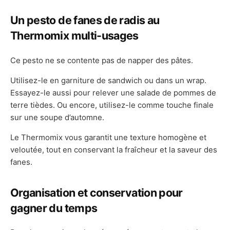
Un pesto de fanes de radis au
Thermomix multi-usages
Ce pesto ne se contente pas de napper des pâtes.
Utilisez-le en garniture de sandwich ou dans un wrap.
Essayez-le aussi pour relever une salade de pommes de
terre tièdes. Ou encore, utilisez-le comme touche finale
sur une soupe d’automne.
Le Thermomix vous garantit une texture homogène et
veloutée, tout en conservant la fraîcheur et la saveur des
fanes.
Organisation et conservation pour
gagner du temps