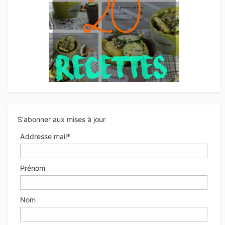
S'abonner aux mises à jour
Addresse mail*
Prénom
Nom