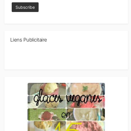
Liens Publicitaire