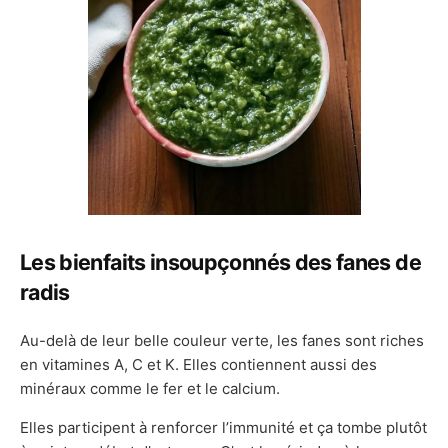
Les bienfaits insoupçonnés des fanes de
radis
Au-delà de leur belle couleur verte, les fanes sont riches
en vitamines A, C et K. Elles contiennent aussi des
minéraux comme le fer et le calcium.
Elles participent à renforcer l’immunité et ça tombe plutôt