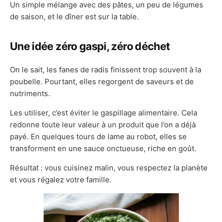
Un simple mélange avec des pâtes, un peu de légumes
de saison, et le dîner est sur la table.
Une idée zéro gaspi, zéro déchet
On le sait, les fanes de radis finissent trop souvent à la
poubelle. Pourtant, elles regorgent de saveurs et de
nutriments.
Les utiliser, c’est éviter le gaspillage alimentaire. Cela
redonne toute leur valeur à un produit que l’on a déjà
payé. En quelques tours de lame au robot, elles se
transforment en une sauce onctueuse, riche en goût.
Résultat : vous cuisinez malin, vous respectez la planète
et vous régalez votre famille.