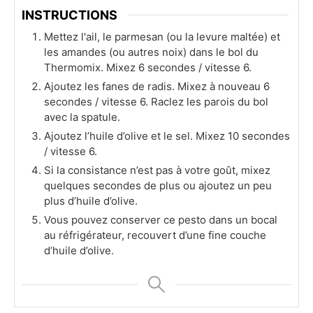
INSTRUCTIONS
Mettez l'ail, le parmesan (ou la levure maltée) et
les amandes (ou autres noix) dans le bol du
Thermomix. Mixez 6 secondes / vitesse 6.
Ajoutez les fanes de radis. Mixez à nouveau 6
secondes / vitesse 6. Raclez les parois du bol
avec la spatule.
Ajoutez l’huile d’olive et le sel. Mixez 10 secondes
/ vitesse 6.
Si la consistance n’est pas à votre goût, mixez
quelques secondes de plus ou ajoutez un peu
plus d’huile d’olive.
Vous pouvez conserver ce pesto dans un bocal
au réfrigérateur, recouvert d’une fine couche
d’huile d’olive.