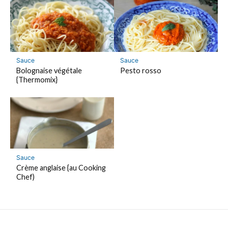
Sauce
Sauce
Bolognaise végétale
Pesto rosso
{Thermomix}
Sauce
Crème anglaise {au Cooking
Chef)