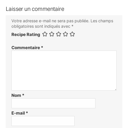
Laisser un commentaire
Votre adresse e-mail ne sera pas publiée.
Les champs
obligatoires sont indiqués avec
*
Recipe Rating
Commentaire
*
Nom
*
E-mail
*