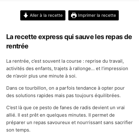
DATE
Aller à la recette
Imprimer la recette
La recette express qui sauve les repas de
rentrée
La rentrée, c’est souvent la course : reprise du travail,
activités des enfants, trajets à rallonge… et l’impression
de n’avoir plus une minute à soi.
Dans ce tourbillon, on a parfois tendance à opter pour
des solutions rapides mais pas toujours équilibrées.
C’est là que ce pesto de fanes de radis devient un vrai
allié. Il est prêt en quelques minutes. Il permet de
préparer un repas savoureux et nourrissant sans sacrifier
son temps.