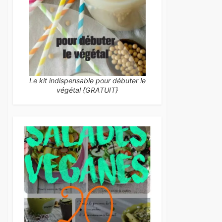
Le kit indispensable pour débuter le
végétal {GRATUIT}