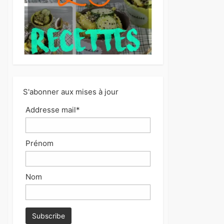
S'abonner aux mises à jour
Addresse mail*
Prénom
Nom