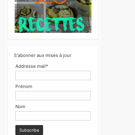
S'abonner aux mises à jour
Addresse mail*
Prénom
Nom