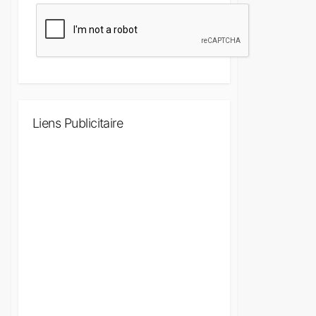
Liens Publicitaire