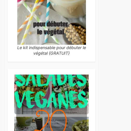
Le kit indispensable pour débuter le
végétal {GRATUIT}