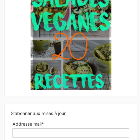
S'abonner aux mises à jour
Addresse mail*