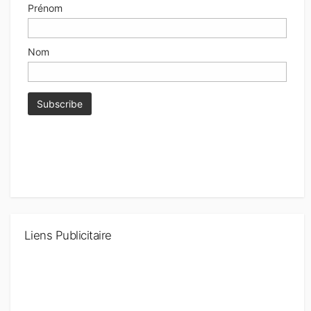
Prénom
Nom
Liens Publicitaire