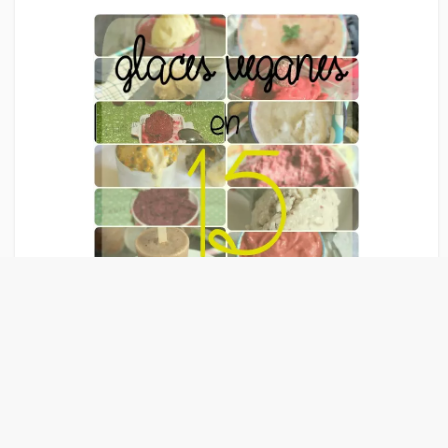
Liens Publicitaire