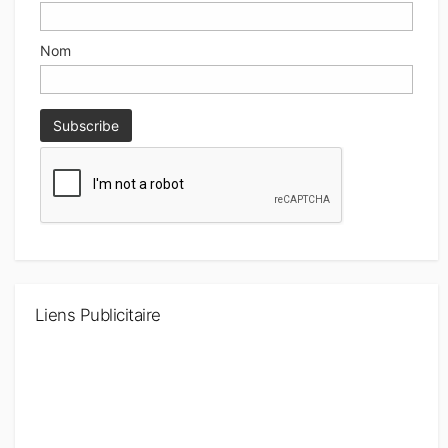
Nom
Liens Publicitaire