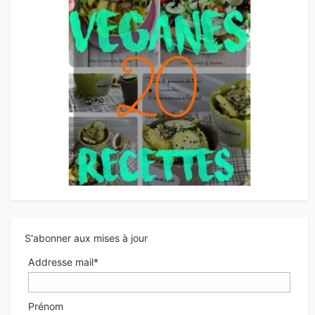
S'abonner aux mises à jour
Addresse mail*
Prénom