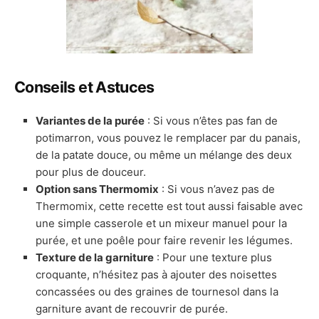
Conseils et Astuces
Variantes de la purée
: Si vous n’êtes pas fan de
potimarron, vous pouvez le remplacer par du panais,
de la patate douce, ou même un mélange des deux
pour plus de douceur.
Option sans Thermomix
: Si vous n’avez pas de
Thermomix, cette recette est tout aussi faisable avec
une simple casserole et un mixeur manuel pour la
purée, et une poêle pour faire revenir les légumes.
Texture de la garniture
: Pour une texture plus
croquante, n’hésitez pas à ajouter des noisettes
concassées ou des graines de tournesol dans la
garniture avant de recouvrir de purée.