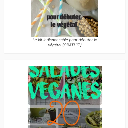
Le kit indispensable pour débuter le
végétal {GRATUIT}