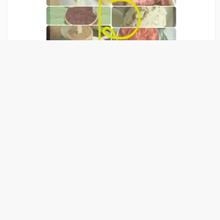
Liens Publicitaire