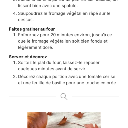
lissant bien avec une spatule.
Saupoudrez le fromage végétalien râpé sur le
dessus.
Faites gratiner au four
Enfournez pour 20 minutes environ, jusqu’à ce
que le fromage végétalien soit bien fondu et
légèrement doré.
Servez et décorez
Sortez le plat du four, laissez-le reposer
quelques minutes avant de servir.
Décorez chaque portion avec une tomate cerise
et une feuille de basilic pour une touche colorée.