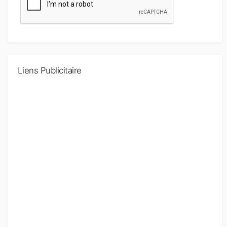
Liens Publicitaire