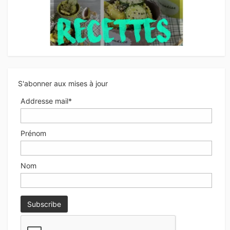
S'abonner aux mises à jour
Addresse mail*
Prénom
Nom