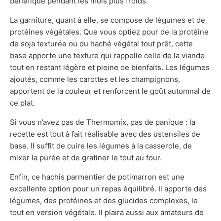
bénéfique pendant les mois plus froids.
La garniture, quant à elle, se compose de légumes et de
protéines végétales. Que vous optiez pour de la protéine
de soja texturée ou du haché végétal tout prêt, cette
base apporte une texture qui rappelle celle de la viande
tout en restant légère et pleine de bienfaits. Les légumes
ajoutés, comme les carottes et les champignons,
apportent de la couleur et renforcent le goût automnal de
ce plat.
Si vous n’avez pas de Thermomix, pas de panique : la
recette est tout à fait réalisable avec des ustensiles de
base. Il suffit de cuire les légumes à la casserole, de
mixer la purée et de gratiner le tout au four.
Enfin, ce hachis parmentier de potimarron est une
excellente option pour un repas équilibré. Il apporte des
légumes, des protéines et des glucides complexes, le
tout en version végétale. Il plaira aussi aux amateurs de