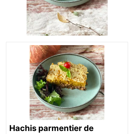
Hachis parmentier de