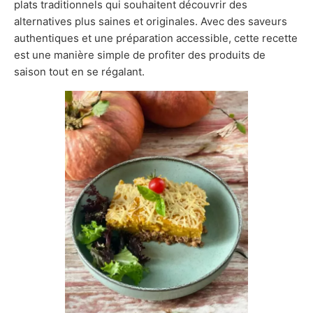
plats traditionnels qui souhaitent découvrir des
alternatives plus saines et originales. Avec des saveurs
authentiques et une préparation accessible, cette recette
est une manière simple de profiter des produits de
saison tout en se régalant.