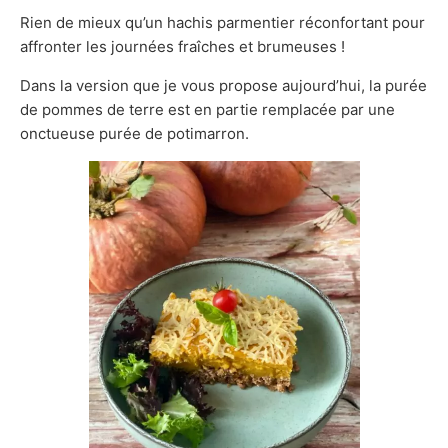
Rien de mieux qu’un hachis parmentier réconfortant pour
affronter les journées fraîches et brumeuses !
Dans la version que je vous propose aujourd’hui, la purée
de pommes de terre est en partie remplacée par une
onctueuse purée de potimarron.