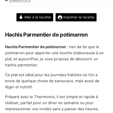
DATE
Aller à la recette
Imprimer la recette
Hachis Parmentier de potimarron
Hachis Parmentier de potimarron
: rien de tel que le
potimarron pour apporter une touche chaleureuse à un
plat, et aujourd’hui, je vous propose de découvrir un
hachis parmentier.
Ce plat est idéal pour les journées fraîches où l’on a
envie de quelque chose de savoureux, mais aussi de
léger et nutritif.
Préparé avec le Thermomix, il est simple et rapide à
réaliser, parfait pour un dîner en semaine ou pour
impressionner vos invités sans y passer des heures.