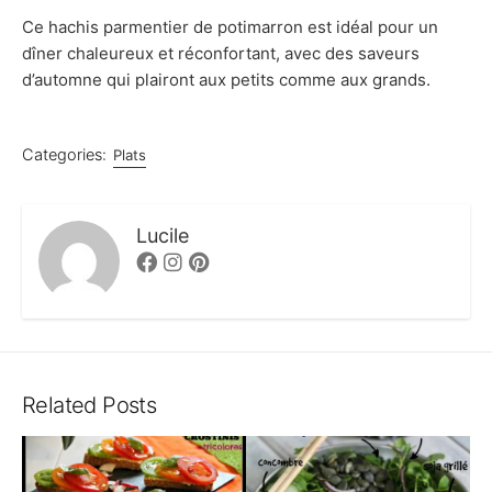
Ce hachis parmentier de potimarron est idéal pour un
dîner chaleureux et réconfortant, avec des saveurs
d’automne qui plairont aux petits comme aux grands.
Categories:
Plats
Lucile
Facebook
Instagram
Pinterest
Related Posts