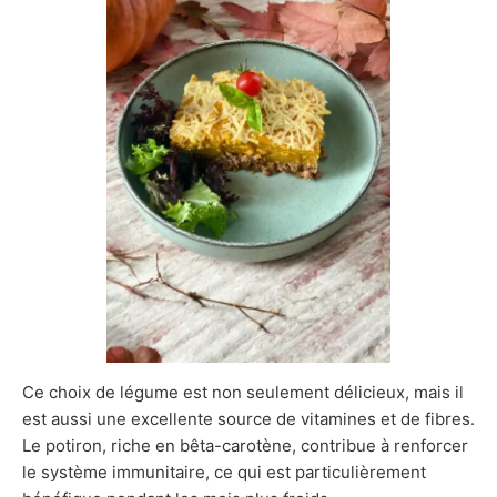
Ce choix de légume est non seulement délicieux, mais il
est aussi une excellente source de vitamines et de fibres.
Le potiron, riche en bêta-carotène, contribue à renforcer
le système immunitaire, ce qui est particulièrement