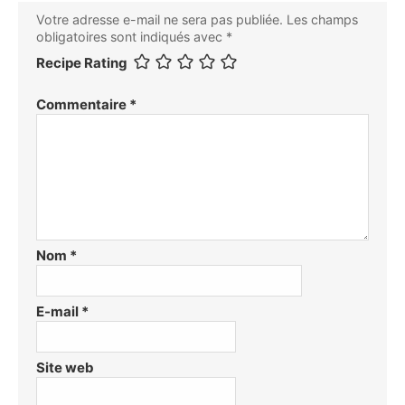
Votre adresse e-mail ne sera pas publiée.
Les champs
obligatoires sont indiqués avec
*
Recipe Rating
Commentaire
*
Nom
*
E-mail
*
Site web