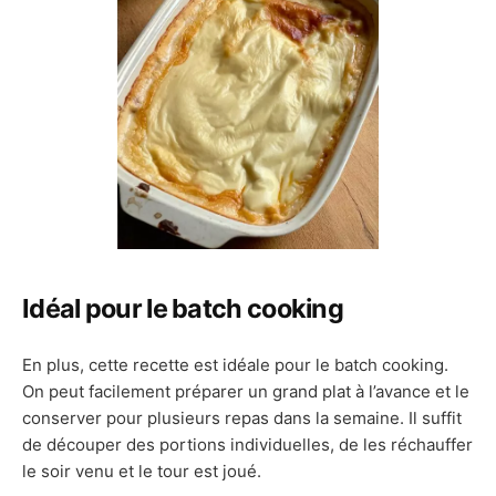
Idéal pour le batch cooking
En plus, cette recette est idéale pour le batch cooking.
On peut facilement préparer un grand plat à l’avance et le
conserver pour plusieurs repas dans la semaine. Il suffit
de découper des portions individuelles, de les réchauffer
le soir venu et le tour est joué.