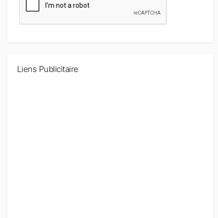
Liens Publicitaire