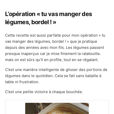
L’opération « tu vas manger des
légumes, bordel ! »
Cette recette est aussi parfaite pour mon opération « tu
vas manger des légumes, bordel ! » que je pratique
depuis des années avec mon fils. Les légumes passent
presque inaperçus car je mixe finement la ratatouille.
mais on est sûrs qu’il en profite, tout en se régalant.
C’est une manière intelligente de glisser des portions de
légumes dans le quotidien. Cela se fait sans bataille à
table ni frustration.
C’est une petite victoire à chaque bouchée.