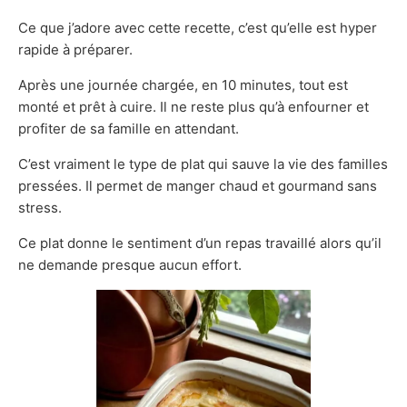
Ce que j’adore avec cette recette, c’est qu’elle est hyper
rapide à préparer.
Après une journée chargée, en 10 minutes, tout est
monté et prêt à cuire. Il ne reste plus qu’à enfourner et
profiter de sa famille en attendant.
C’est vraiment le type de plat qui sauve la vie des familles
pressées. Il permet de manger chaud et gourmand sans
stress.
Ce plat donne le sentiment d’un repas travaillé alors qu’il
ne demande presque aucun effort.