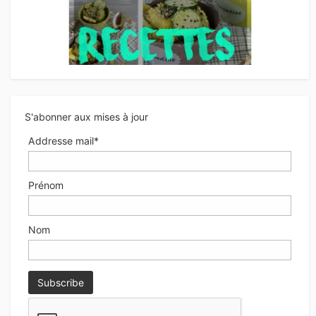
S'abonner aux mises à jour
Addresse mail*
Prénom
Nom