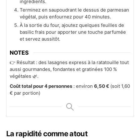
ingrédients.
Terminez en saupoudrant le dessus de parmesan
végétal, puis enfournez pour 40 minutes.
À la sortie du four, ajoutez quelques feuilles de
basilic frais pour apporter une touche parfumée
et servez aussitôt.
NOTES
👉 Résultat : des lasagnes express à la ratatouille tout
aussi gourmandes, fondantes et gratinées 100 %
végétales 🌿.
Coût total pour 4 personnes
: environ
6,50 €
(soit 1,60
€ par portion)
La rapidité comme atout