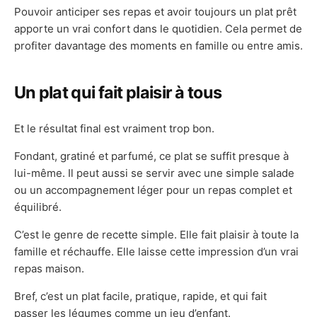
Pouvoir anticiper ses repas et avoir toujours un plat prêt
apporte un vrai confort dans le quotidien. Cela permet de
profiter davantage des moments en famille ou entre amis.
Un plat qui fait plaisir à tous
Et le résultat final est vraiment trop bon.
Fondant, gratiné et parfumé, ce plat se suffit presque à
lui-même. Il peut aussi se servir avec une simple salade
ou un accompagnement léger pour un repas complet et
équilibré.
C’est le genre de recette simple. Elle fait plaisir à toute la
famille et réchauffe. Elle laisse cette impression d’un vrai
repas maison.
Bref, c’est un plat facile, pratique, rapide, et qui fait
passer les légumes comme un jeu d’enfant.