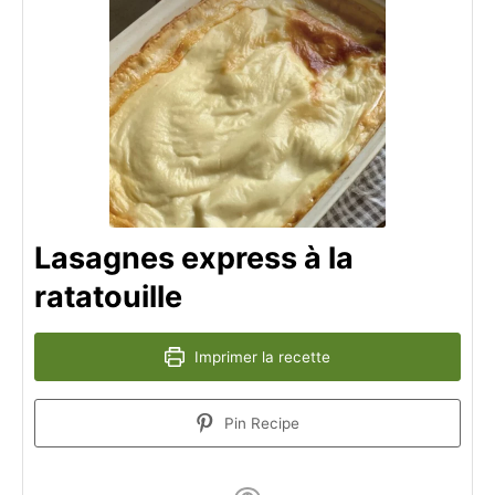
Lasagnes express à la
ratatouille
Imprimer la recette
Pin Recipe