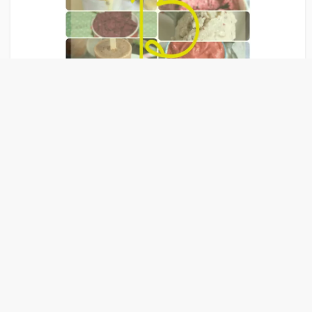
Liens Publicitaire