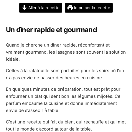
Aller à la recette
Imprimer la recette
Un dîner rapide et gourmand
Quand je cherche un dîner rapide, réconfortant et
vraiment gourmand, les lasagnes sont souvent la solution
idéale.
Celles à la ratatouille sont parfaites pour les soirs où l’on
n’a pas envie de passer des heures en cuisine.
En quelques minutes de préparation, tout est prêt pour
enfourner un plat qui sent bon les légumes mijotés. Ce
parfum embaume la cuisine et donne immédiatement
envie de s’asseoir à table.
C’est une recette qui fait du bien, qui réchauffe et qui met
tout le monde d’accord autour de la table.