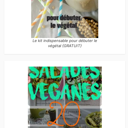
Le kit indispensable pour débuter le
végétal {GRATUIT}