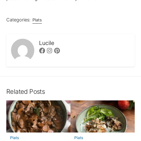
Categories:
Plats
Lucile
Facebook
Instagram
Pinterest
Related Posts
Plats
Plats