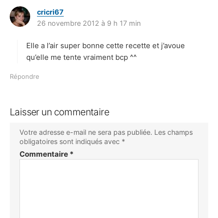
cricri67
d
26 novembre 2012 à 9 h 17 min
i
t
Elle a l’air super bonne cette recette et j’avoue
:
qu’elle me tente vraiment bcp ^^
Répondre
Laisser un commentaire
Votre adresse e-mail ne sera pas publiée.
Les champs
obligatoires sont indiqués avec
*
Commentaire
*