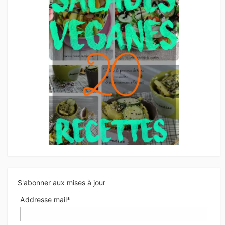
S'abonner aux mises à jour
Addresse mail*