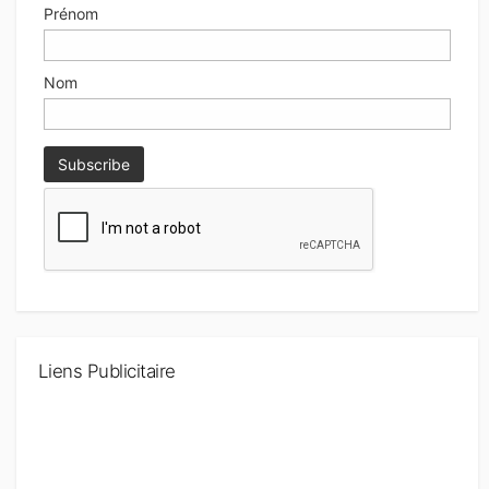
Prénom
Nom
Liens Publicitaire