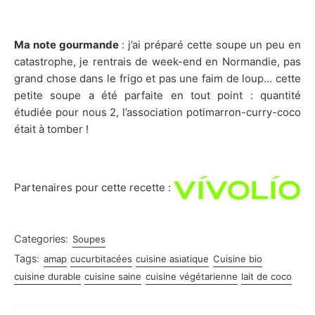
Ma note gourmande
: j’ai préparé cette soupe un peu en
catastrophe, je rentrais de week-end en Normandie, pas
grand chose dans le frigo et pas une faim de loup… cette
petite soupe a été parfaite en tout point : quantité
étudiée pour nous 2, l’association potimarron-curry-coco
était à tomber !
Partenaires pour cette recette :
Categories:
Soupes
Tags:
amap
cucurbitacées
cuisine asiatique
Cuisine bio
cuisine durable
cuisine saine
cuisine végétarienne
lait de coco