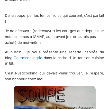
DATE
De la soupe, par les temps froids qui courent, c’est parfait
!
Je ne découvre (redécouvre) les courges que depuis que
nous sommes à l’AMAP, auparavant je n’en aurais pas
acheté de moi-même.
Aujourd’hui je vous présente une recette inspirée du
blog
Gourmand’ingrid
dans le cadre d’Un tour en cuisine
#188.
C’est Rusticooking qui devait venir trouver, je l’espère,
son bonheur chez moi.