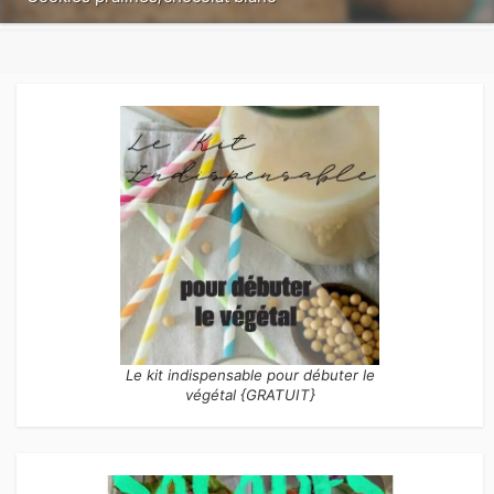
Le kit indispensable pour débuter le
végétal {GRATUIT}