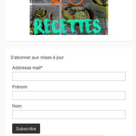
S'abonner aux mises à jour
Addresse mail*
Prénom
Nom