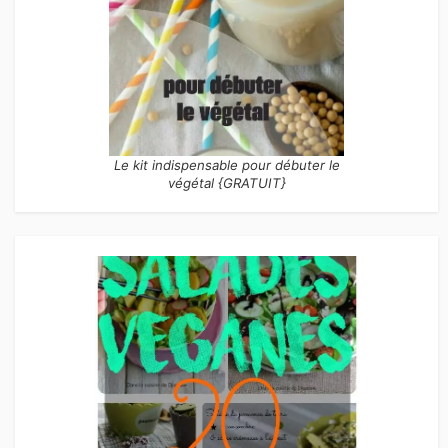
Le kit indispensable pour débuter le
végétal {GRATUIT}