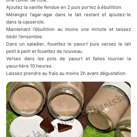
Ajoutez la vanille fendue en 2 puis portez à ébullition.
Mélangez l’agar-agar dans le lait restant et ajoutez-le
dans la casserole.
Maintenant l’ébullition au moins une minute et laissez
tiédir l’ensemble.
Dans un saladier, fouettez le yaourt puis versez le lait
petit à petit et fouettez de nouveau.
Versez dans les pots de yaourt et faites tourner la
yaourtière 10 heures.
Laissez prendre au frais au moins 2h avant dégustation.