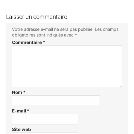
Laisser un commentaire
Votre adresse e-mail ne sera pas publiée.
Les champs
obligatoires sont indiqués avec
*
Commentaire
*
Nom
*
E-mail
*
Site web