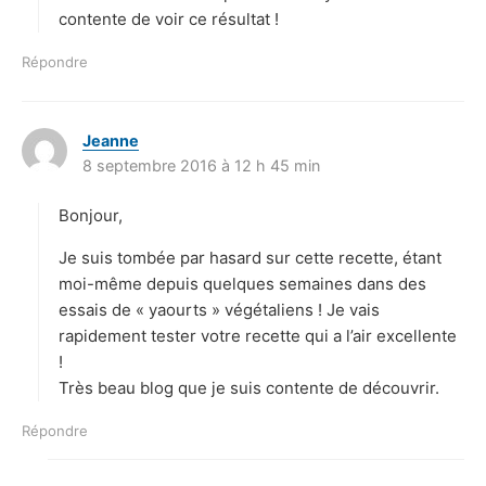
:
contente de voir ce résultat !
Répondre
Jeanne
d
8 septembre 2016 à 12 h 45 min
i
t
Bonjour,
:
Je suis tombée par hasard sur cette recette, étant
moi-même depuis quelques semaines dans des
essais de « yaourts » végétaliens ! Je vais
rapidement tester votre recette qui a l’air excellente
!
Très beau blog que je suis contente de découvrir.
Répondre