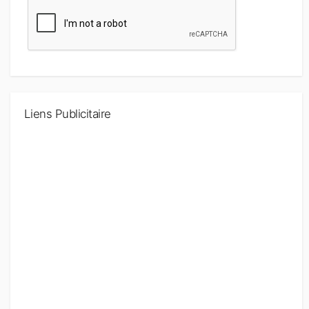
Liens Publicitaire