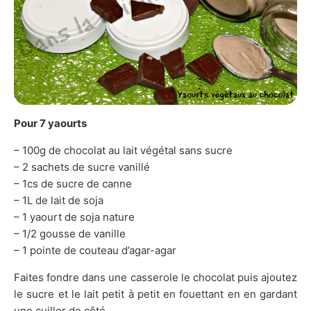
Pour 7 yaourts
– 100g de chocolat au lait végétal sans sucre
– 2 sachets de sucre vanillé
– 1cs de sucre de canne
– 1L de lait de soja
– 1 yaourt de soja nature
– 1/2 gousse de vanille
– 1 pointe de couteau d’agar-agar
Faites fondre dans une casserole le chocolat puis ajoutez
le sucre et le lait petit à petit en fouettant en en gardant
une cuiller de côté.