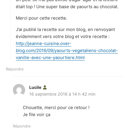
était top ! Une super base de yaourts au chocolat.
Merci pour cette recette.
J’ai publié la recette sur mon blog, en renvoyant
évidemment vers votre blog et votre recette :
http://jeanne-cuisine.over-
blog.com/2016/09/yaourts-vegetaliens-chocolat-
vanille-avec-une-yaourtiere.html
Répondre
Lucile
d
16 septembre 2016 à 14 h 42 min
i
t
Chouette, merci pour ce retour !
:
Je file voir ça
Répondre