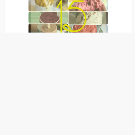
Liens Publicitaire