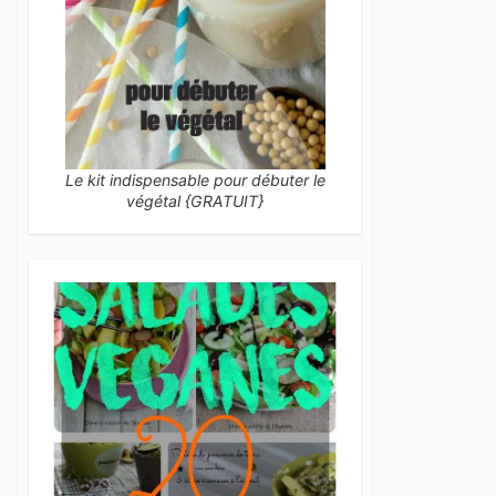
Le kit indispensable pour débuter le
végétal {GRATUIT}