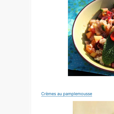
Crèmes au pamplemousse