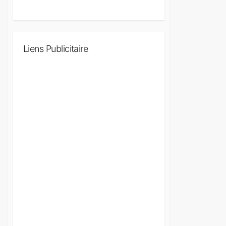
Liens Publicitaire