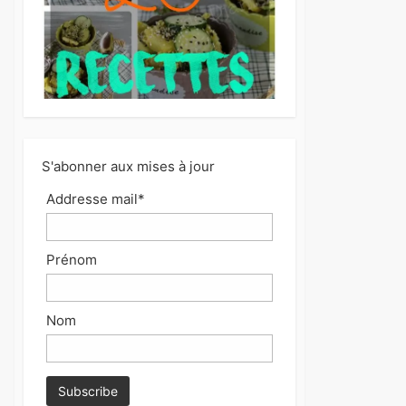
S'abonner aux mises à jour
Addresse mail*
Prénom
Nom