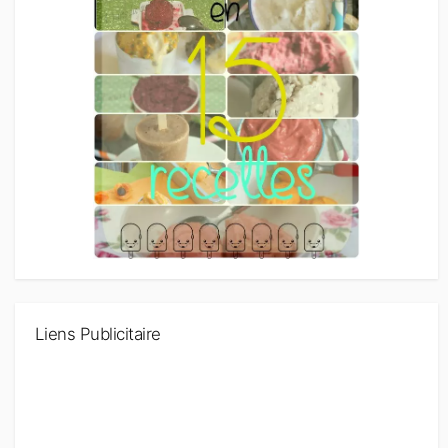
Liens Publicitaire