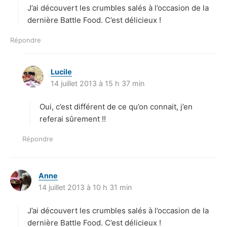
J’ai découvert les crumbles salés à l’occasion de la
:
dernière Battle Food. C’est délicieux !
Répondre
Lucile
d
14 juillet 2013 à 15 h 37 min
i
t
Oui, c’est différent de ce qu’on connait, j’en
:
referai sûrement !!
Répondre
Anne
d
14 juillet 2013 à 10 h 31 min
i
t
J’ai découvert les crumbles salés à l’occasion de la
:
dernière Battle Food. C’est délicieux !