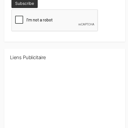
Liens Publicitaire