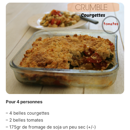
Pour 4 personnes
– 4 belles courgettes
– 2 belles tomates
– 175gr de fromage de soja un peu sec (+/-)