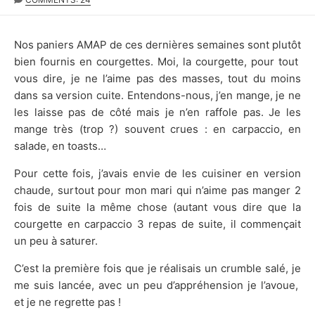
DATE
Nos paniers AMAP de ces dernières semaines sont plutôt
bien fournis en courgettes. Moi, la courgette, pour tout
vous dire, je ne l’aime pas des masses, tout du moins
dans sa version cuite. Entendons-nous, j’en mange, je ne
les laisse pas de côté mais je n’en raffole pas. Je les
mange très (trop ?) souvent crues : en carpaccio, en
salade, en toasts…
Pour cette fois, j’avais envie de les cuisiner en version
chaude, surtout pour mon mari qui n’aime pas manger 2
fois de suite la même chose (autant vous dire que la
courgette en carpaccio 3 repas de suite, il commençait
un peu à saturer.
C’est la première fois que je réalisais un crumble salé, je
me suis lancée, avec un peu d’appréhension je l’avoue,
et je ne regrette pas !