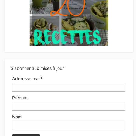
S'abonner aux mises à jour
Addresse mail*
Prénom
Nom