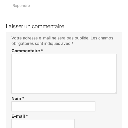
Répondre
Laisser un commentaire
Votre adresse e-mail ne sera pas publiée.
Les champs
obligatoires sont indiqués avec
*
Commentaire
*
Nom
*
E-mail
*