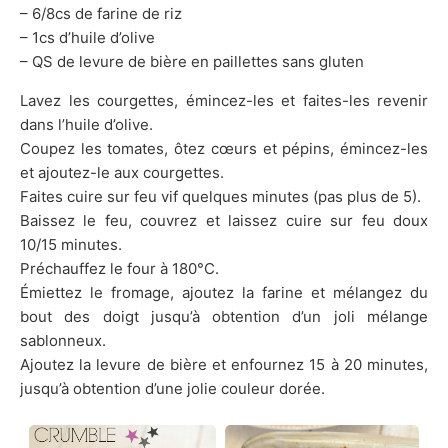
– 6/8cs de farine de riz
– 1cs d’huile d’olive
– QS de levure de bière en paillettes sans gluten
Lavez les courgettes, émincez-les et faites-les revenir
dans l’huile d’olive.
Coupez les tomates, ôtez cœurs et pépins, émincez-les
et ajoutez-le aux courgettes.
Faites cuire sur feu vif quelques minutes (pas plus de 5).
Baissez le feu, couvrez et laissez cuire sur feu doux
10/15 minutes.
Préchauffez le four à 180°C.
Émiettez le fromage, ajoutez la farine et mélangez du
bout des doigt jusqu’à obtention d’un joli mélange
sablonneux.
Ajoutez la levure de bière et enfournez 15 à 20 minutes,
jusqu’à obtention d’une jolie couleur dorée.