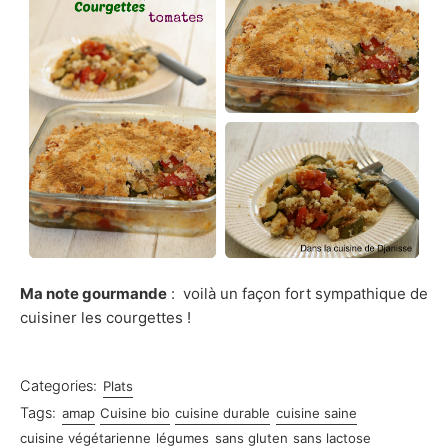
Ma note gourmande
: voilà un façon fort sympathique de
cuisiner les courgettes !
Categories:
Plats
Tags:
amap
Cuisine bio
cuisine durable
cuisine saine
cuisine végétarienne
légumes
sans gluten
sans lactose