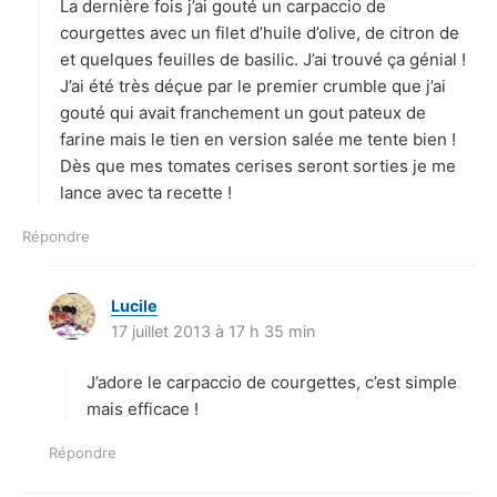
La dernière fois j’ai gouté un carpaccio de
:
courgettes avec un filet d’huile d’olive, de citron de
et quelques feuilles de basilic. J’ai trouvé ça génial !
J’ai été très déçue par le premier crumble que j’ai
gouté qui avait franchement un gout pateux de
farine mais le tien en version salée me tente bien !
Dès que mes tomates cerises seront sorties je me
lance avec ta recette !
Répondre
Lucile
d
17 juillet 2013 à 17 h 35 min
i
t
J’adore le carpaccio de courgettes, c’est simple
:
mais efficace !
Répondre