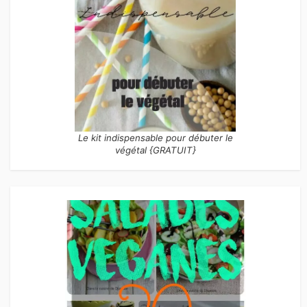
Le kit indispensable pour débuter le
végétal {GRATUIT}